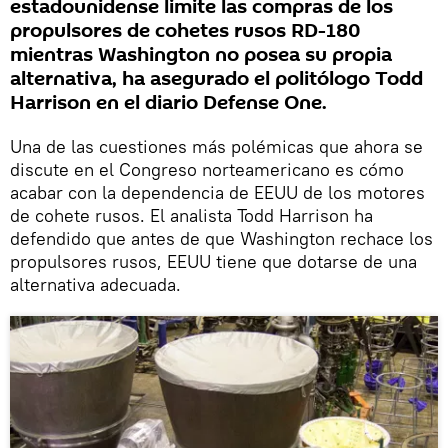
estadounidense limite las compras de los
propulsores de cohetes rusos RD-180
mientras Washington no posea su propia
alternativa, ha asegurado el politólogo Todd
Harrison en el diario Defense One.
Una de las cuestiones más polémicas que ahora se
discute en el Congreso norteamericano es cómo
acabar con la dependencia de EEUU de los motores
de cohete rusos. El analista Todd Harrison ha
defendido que antes de que Washington rechace los
propulsores rusos, EEUU tiene que dotarse de una
alternativa adecuada.