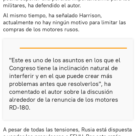
militares, ha defendido el autor.
Al mismo tiempo, ha señalado Harrison,
actualmente no hay ningún motivo para limitar las
compras de los motores rusos.
"Este es uno de los asuntos en los que el
Congreso tiene la inclinación natural de
interferir y en el que puede crear más
problemas antes que resolverlos", ha
comentado el autor sobre la discusión
alrededor de la renuncia de los motores
RD-180.
A pesar de todas las tensiones, Rusia está dispuesta