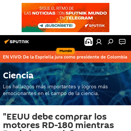
Mundo
EN VIVO: De la Espriella jura como presidente de Colombia
Ciencia
Los hallazgos más importantes y logros más
emocionantes en el campo de la ciencia.
"EEUU debe comprar los
motores RD-180 mientras