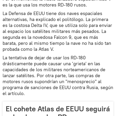
es la que usa los motores RD-180 rusos.
La Defensa de EEUU tiene dos naves espaciales
alternativas, ha explicado el politólogo. La primera
es la costosa Delta IV, que se utiliza solo para enviar
al espacio los satélites militares más pesados. La
segunda es la novedosa Falcon 9, que es más
barata, pero al mismo tiempo la nave no ha sido tan
probada como la Atlas V.
La tentativa de dejar de usar los RD-180
drásticamente puede causar una ‘grieta' en las
capacidades de los militares norteamericanos de
lanzar satélites. Por otra parte, las compras de
motores rusos supondrían un "menosprecio" al
programa de sanciones de EEUU contra Rusia, según
el artículo.
El cohete Atlas de EEUU seguirá