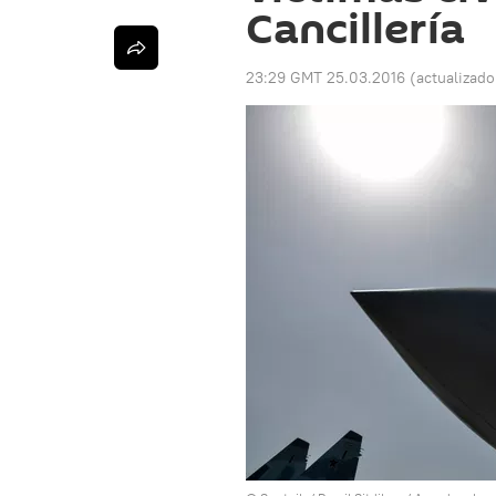
Cancillería
23:29 GMT 25.03.2016
(actualizad