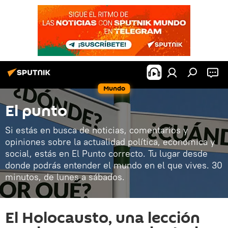
Mundo
El punto
Si estás en busca de noticias, comentarios y
opiniones sobre la actualidad política, económica y
social, estás en El Punto correcto. Tu lugar desde
donde podrás entender el mundo en el que vives. 30
minutos, de lunes a sábados.
El Holocausto, una lección