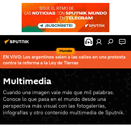
Mundo
EN VIVO: Los argentinos salen a las calles en una protesta
contra la reforma a la Ley de Tierras
Multimedia
Cuando una imagen vale más que mil palabras.
Conoce lo que pasa en el mundo desde una
perspectiva más visual con las fotogalerías,
infografías y otro contenido multimedia de Sputnik.