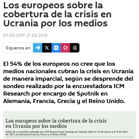
Los europeos sobre la
cobertura de la crisis en
Ucrania por los medios
07:00 GMT 21.04.2015
Síguenos en
El 54% de los europeos no cree que los
medios nacionales cubran la crisis en Ucrania
de manera imparcial, según se desprende del
sondeo realizado por la encuestadora ICM
Research por encargo de Sputnik en
Alemania, Francia, Grecia y el Reino Unido.