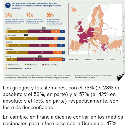
Los griegos y los alemanes, con el 73% (el 23% en
absoluto y el 53%, en parte) y el 57% (el 42% en
absoluto y el 15%, en parte) respectivamente, son
los más desconfiados.
En cambio, en Francia dice no confiar en los medios
nacionales para informarse sobre Ucrania el 47%