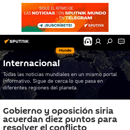
Mundo
Internacional
Todas las noticias mundiales en un mismo portal
informativo. Sigue de cerca lo que pasa en
diferentes regiones del planeta.
Gobierno y oposición siria
acuerdan diez puntos para
resolver el conflicto