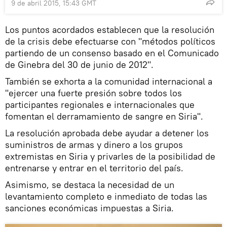
9 de abril 2015, 15:43 GMT
Los puntos acordados establecen que la resolución
de la crisis debe efectuarse con "métodos políticos
partiendo de un consenso basado en el Comunicado
de Ginebra del 30 de junio de 2012".
También se exhorta a la comunidad internacional a
"ejercer una fuerte presión sobre todos los
participantes regionales e internacionales que
fomentan el derramamiento de sangre en Siria".
La resolución aprobada debe ayudar a detener los
suministros de armas y dinero a los grupos
extremistas en Siria y privarles de la posibilidad de
entrenarse y entrar en el territorio del país.
Asimismo, se destaca la necesidad de un
levantamiento completo e inmediato de todas las
sanciones económicas impuestas a Siria.