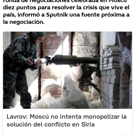
ronda de negociaciones celebrada en Moscú
diez puntos para resolver la crisis que vive el
país, informó a Sputnik una fuente próxima a
la negociación.
Lavrov: Moscú no intenta monopolizar la
solución del conflicto en Siria