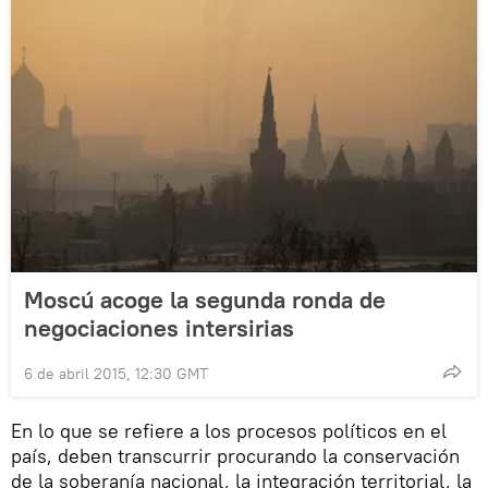
Moscú acoge la segunda ronda de
negociaciones intersirias
6 de abril 2015, 12:30 GMT
En lo que se refiere a los procesos políticos en el
país, deben transcurrir procurando la conservación
de la soberanía nacional, la integración territorial, la