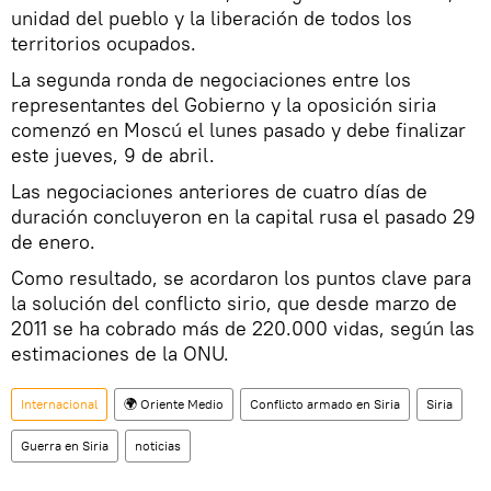
unidad del pueblo y la liberación de todos los
territorios ocupados.
La segunda ronda de negociaciones entre los
representantes del Gobierno y la oposición siria
comenzó en Moscú el lunes pasado y debe finalizar
este jueves, 9 de abril.
Las negociaciones anteriores de cuatro días de
duración concluyeron en la capital rusa el pasado 29
de enero.
Como resultado, se acordaron los puntos clave para
la solución del conflicto sirio, que desde marzo de
2011 se ha cobrado más de 220.000 vidas, según las
estimaciones de la ONU.
Internacional
🌍 Oriente Medio
Conflicto armado en Siria
Siria
Guerra en Siria
noticias