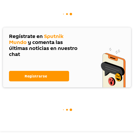
Regístrate en
Sputnik
Mundo
y comenta las
últimas noticias en nuestro
chat
Registrarse