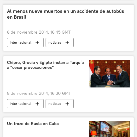
Al menos nueve muertos en un accidente de autobús
en Brasil
8 de noviembre 2014, 16:45 GMT
Internacional
noticias
Chipre, Grecia y Egipto instan a Turquía
a "cesar provocaciones"
8 de noviembre 2014, 16:30 GMT
Internacional
noticias
Un trozo de Rusia en Cuba