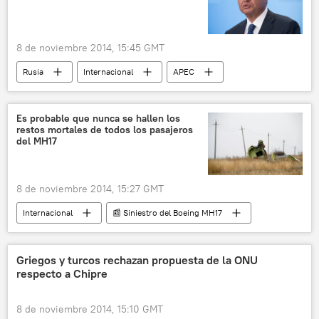
8 de noviembre 2014, 15:45 GMT
Rusia
Internacional
APEC
noticias
Es probable que nunca se hallen los
restos mortales de todos los pasajeros
del MH17
8 de noviembre 2014, 15:27 GMT
Internacional
📰 Siniestro del Boeing MH17
noticias
Griegos y turcos rechazan propuesta de la ONU
respecto a Chipre
8 de noviembre 2014, 15:10 GMT