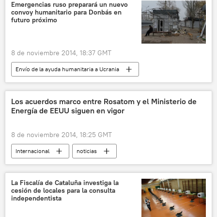
Emergencias ruso preparará un nuevo
convoy humanitario para Donbás en
futuro próximo
8 de noviembre 2014, 18:37 GMT
Envío de la ayuda humanitaria a Ucrania
Internacional
noticias
Los acuerdos marco entre Rosatom y el Ministerio de
Energía de EEUU siguen en vigor
8 de noviembre 2014, 18:25 GMT
Internacional
noticias
La Fiscalía de Cataluña investiga la
cesión de locales para la consulta
independentista