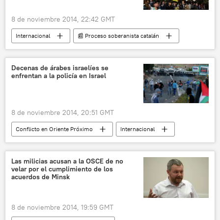
8 de noviembre 2014, 22:42 GMT
Internacional
📰 Proceso soberanista catalán
noticias
Decenas de árabes israelíes se
enfrentan a la policía en Israel
8 de noviembre 2014, 20:51 GMT
Conflicto en Oriente Próximo
Internacional
noticias
Las milicias acusan a la OSCE de no
velar por el cumplimiento de los
acuerdos de Minsk
8 de noviembre 2014, 19:59 GMT