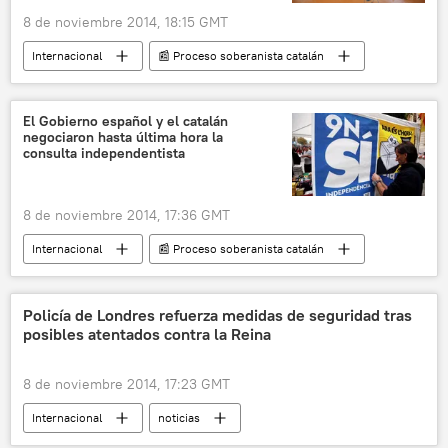
8 de noviembre 2014, 18:15 GMT
Internacional
📰 Proceso soberanista catalán
noticias
El Gobierno español y el catalán
negociaron hasta última hora la
consulta independentista
8 de noviembre 2014, 17:36 GMT
Internacional
📰 Proceso soberanista catalán
noticias
Policía de Londres refuerza medidas de seguridad tras
posibles atentados contra la Reina
8 de noviembre 2014, 17:23 GMT
Internacional
noticias