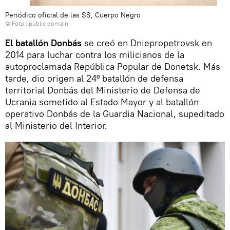
Periódico oficial de las SS, Cuerpo Negro
© Foto : public domain
El batallón Donbás
se creó en Dniepropetrovsk en
2014 para luchar contra los milicianos de la
autoproclamada República Popular de Donetsk. Más
tarde, dio origen al 24º batallón de defensa
territorial Donbás del Ministerio de Defensa de
Ucrania sometido al Estado Mayor y al batallón
operativo Donbás de la Guardia Nacional, supeditado
al Ministerio del Interior.