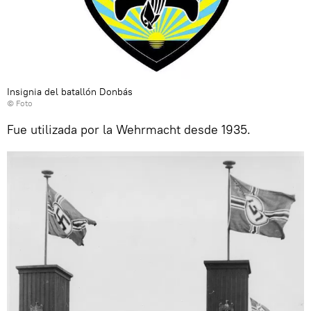
Insignia del batallón Donbás
© Foto
Fue utilizada por la Wehrmacht desde 1935.