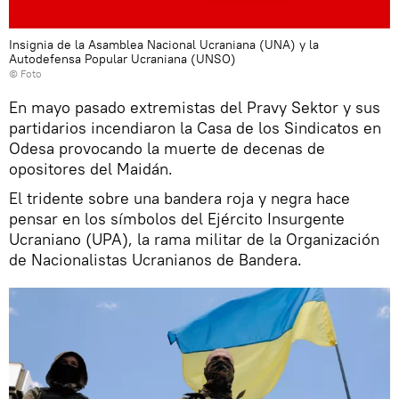
Insignia de la Asamblea Nacional Ucraniana (UNA) y la
Autodefensa Popular Ucraniana (UNSO)
© Foto
En mayo pasado extremistas del Pravy Sektor y sus
partidarios incendiaron la Casa de los Sindicatos en
Odesa provocando la muerte de decenas de
opositores del Maidán.
El tridente sobre una bandera roja y negra hace
pensar en los símbolos del Ejército Insurgente
Ucraniano (UPA), la rama militar de la Organización
de Nacionalistas Ucranianos de Bandera.