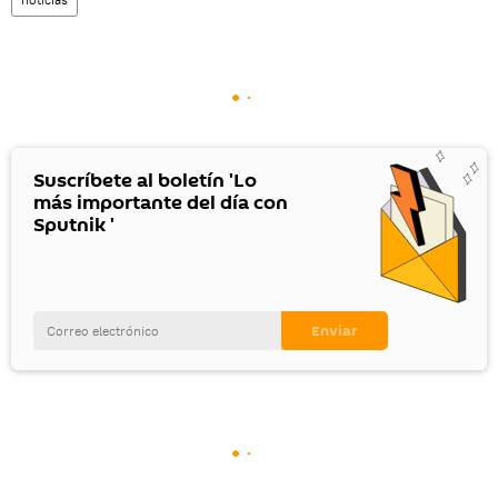
Suscríbete al boletín 'Lo
más importante del día con
Sputnik '