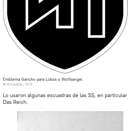
Emblema Gancho para Lobos o Wolfsangel
©
Wikipedia
/
SVG
Lo usaron algunas escuadras de las SS, en particular
Das Reich.