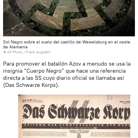
Sol Negro sobre el suelo del castillo de Wewelsburg en el oeste
de Alemania
© AP Photo / Frank Augstein
Para promover el batallón Azov a menudo se usa la
insignia “Cuerpo Negro” que hace una referencia
directa a las SS cuyo diario oficial se llamaba así
(Das Schwarze Korps).