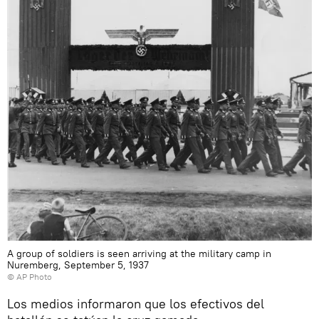
A group of soldiers is seen arriving at the military camp in
Nuremberg, September 5, 1937
© AP Photo
Los medios informaron que los efectivos del