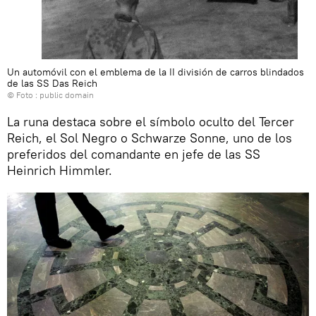
Un automóvil con el emblema de la II división de carros blindados
de las SS Das Reich
© Foto :
public domain
La runa destaca sobre el símbolo oculto del Tercer
Reich, el Sol Negro o Schwarze Sonne, uno de los
preferidos del comandante en jefe de las SS
Heinrich Himmler.