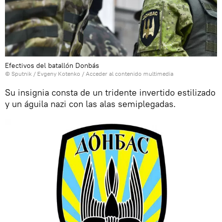
Efectivos del batallón Donbás
© Sputnik / Evgeny Kotenko
/
Acceder al contenido multimedia
Su insignia consta de un tridente invertido estilizado
y un águila nazi con las alas semiplegadas.