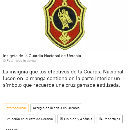
Insignia de la Guardia Nacional de Ucrania
© Foto : public domain
La insignia que los efectivos de la Guardia Nacional
lucen en la manga contiene en la parte interior un
símbolo que recuerda una cruz gamada estilizada.
Internacional
Arreglo de la crisis en Ucrania
Situación en el este de Ucrania
💬 Opinión y Análisis
📝 Reportajes
noticias