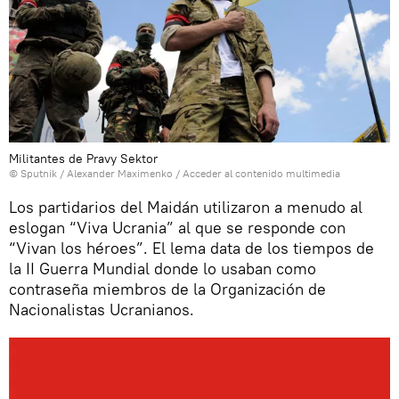
Militantes de Pravy Sektor
© Sputnik / Alexander Maximenko
/
Acceder al contenido multimedia
Los partidarios del Maidán utilizaron a menudo al
eslogan “Viva Ucrania” al que se responde con
“Vivan los héroes”. El lema data de los tiempos de
la II Guerra Mundial donde lo usaban como
contraseña miembros de la Organización de
Nacionalistas Ucranianos.