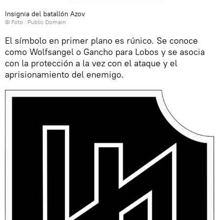
Insignia del batallón Azov
© Foto : Public Domain
El símbolo en primer plano es rúnico. Se conoce
como Wolfsangel o Gancho para Lobos y se asocia
con la protección a la vez con el ataque y el
aprisionamiento del enemigo.