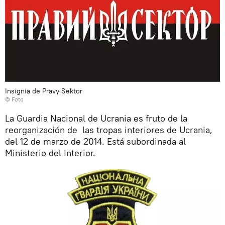
Insignia de Pravy Sektor
© Foto
La Guardia Nacional de Ucrania es fruto de la
reorganización de las tropas interiores de Ucrania,
del 12 de marzo de 2014. Está subordinada al
Ministerio del Interior.