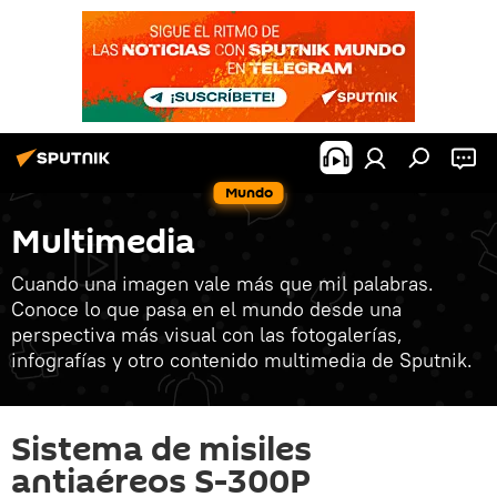
Mundo
Multimedia
Cuando una imagen vale más que mil palabras.
Conoce lo que pasa en el mundo desde una
perspectiva más visual con las fotogalerías,
infografías y otro contenido multimedia de Sputnik.
Sistema de misiles
antiaéreos S-300P