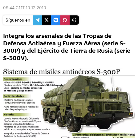
09:44 GMT 10.12.2010
Síguenos en
Integra los arsenales de las Tropas de
Defensa Antiaérea y Fuerza Aérea (serie S-
300P) y del Ejército de Tierra de Rusia (serie
S-300V).