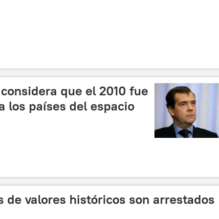
 considera que el 2010 fue
a los países del espacio
 de valores históricos son arrestados