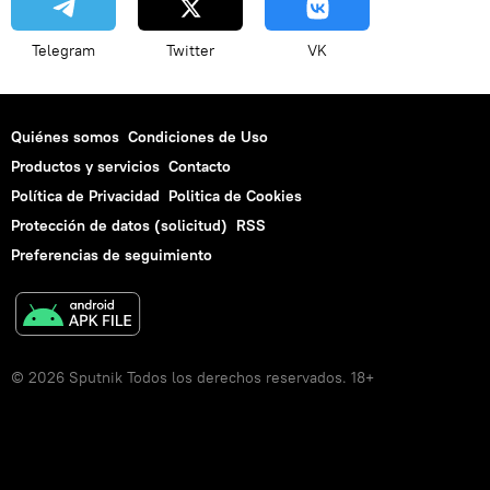
Telegram
Twitter
VK
Quiénes somos
Condiciones de Uso
Productos y servicios
Contacto
Política de Privacidad
Politica de Cookies
Protección de datos (solicitud)
RSS
Preferencias de seguimiento
© 2026 Sputnik Todos los derechos reservados. 18+