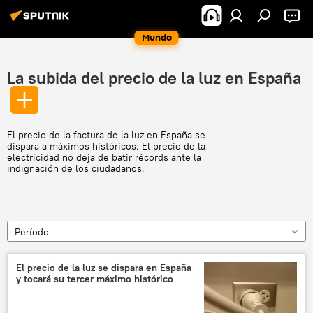
Mundo
La subida del precio de la luz en España
El precio de la factura de la luz en España se
dispara a máximos históricos. El precio de la
electricidad no deja de batir récords ante la
indignación de los ciudadanos.
Período
El precio de la luz se dispara en España
y tocará su tercer máximo histórico