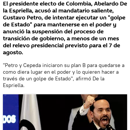
El presidente electo de Colombia, Abelardo De
la Espriella, acusó al mandatario saliente,
Gustavo Petro, de intentar ejecutar un "golpe
de Estado" para mantenerse en el poder y
anunció la suspensión del proceso de
transición de gobierno, a menos de un mes
del relevo presidencial previsto para el 7 de
agosto.
"Petro y Cepeda iniciaron su plan B para quedarse a
como diera lugar en el poder y lo quieren hacer a
través de un golpe de Estado", afirmó De la
Espriella.