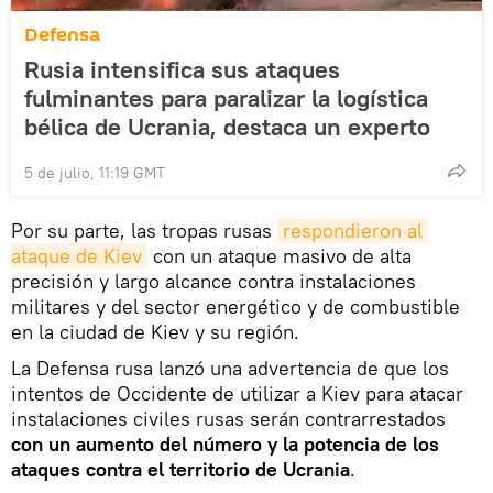
Defensa
Rusia intensifica sus ataques
fulminantes para paralizar la logística
bélica de Ucrania, destaca un experto
5 de julio, 11:19 GMT
Por su parte, las tropas rusas
respondieron al 
ataque de Kiev
con un ataque masivo de alta
precisión y largo alcance contra instalaciones
militares y del sector energético y de combustible
en la ciudad de Kiev y su región.
La Defensa rusa lanzó una advertencia de que los
intentos de Occidente de utilizar a Kiev para atacar
instalaciones civiles rusas serán contrarrestados
con un aumento del número y la potencia de los
ataques contra el territorio de Ucrania
.