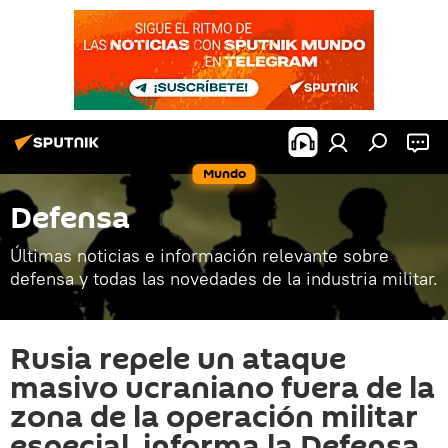
Mundo
Defensa
Últimas noticias e información relevante sobre
defensa y todas las novedades de la industria militar.
Rusia repele un ataque
masivo ucraniano fuera de la
zona de la operación militar
especial, informa la Defensa