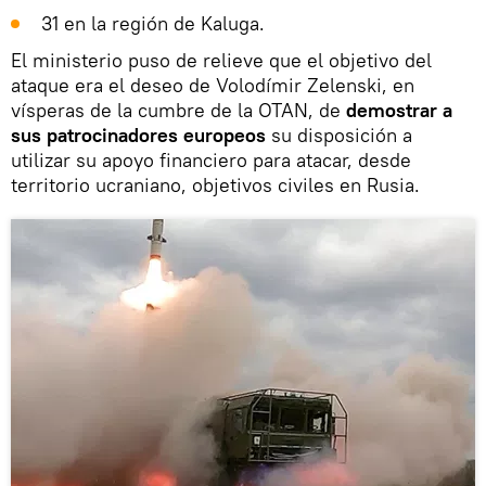
31 en la región de Kaluga.
El ministerio puso de relieve que el objetivo del
ataque era el deseo de Volodímir Zelenski, en
vísperas de la cumbre de la OTAN, de
demostrar a
sus patrocinadores europeos
su disposición a
utilizar su apoyo financiero para atacar, desde
territorio ucraniano, objetivos civiles en Rusia.