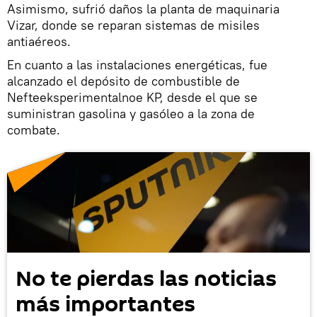
Asimismo, sufrió daños la planta de maquinaria
Vizar, donde se reparan sistemas de misiles
antiaéreos.
En cuanto a las instalaciones energéticas, fue
alcanzado el depósito de combustible de
Nefteeksperimentalnoe KP, desde el que se
suministran gasolina y gasóleo a la zona de
combate.
No te pierdas las noticias
más importantes