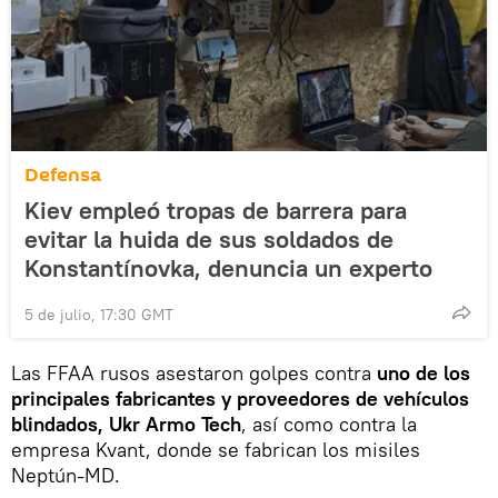
Defensa
Kiev empleó tropas de barrera para
evitar la huida de sus soldados de
Konstantínovka, denuncia un experto
5 de julio, 17:30 GMT
Las FFAA rusos asestaron golpes contra
uno de los
principales fabricantes y proveedores de vehículos
blindados, Ukr Armo Tech
, así como contra la
empresa Kvant, donde se fabrican los misiles
Neptún-MD.