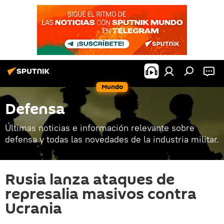
Mundo
Defensa
Últimas noticias e información relevante sobre
defensa y todas las novedades de la industria militar.
Rusia lanza ataques de
represalia masivos contra
Ucrania