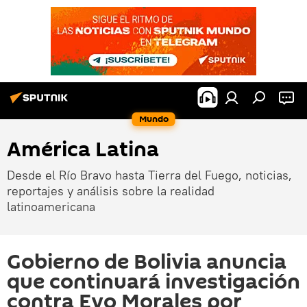
Mundo
América Latina
Desde el Río Bravo hasta Tierra del Fuego, noticias,
reportajes y análisis sobre la realidad
latinoamericana
Gobierno de Bolivia anuncia
que continuará investigación
contra Evo Morales por