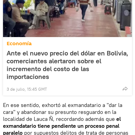
Economía
Ante el nuevo precio del dólar en Bolivia,
comerciantes alertaron sobre el
incremento del costo de las
importaciones
3 de julio, 15:45 GMT
En ese sentido, exhortó al exmandatario a "dar la
cara" y abandonar su presunto resguardo en la
localidad de Lauca Ñ, recordando además que
el
exmandatario tiene pendiente un proceso penal
paralelo
por supuestos delitos de trata de personas