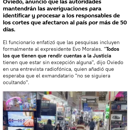
Oviedo, anunció que las autoridades
mantendrán las averiguaciones para
identificar y procesar a los responsables de
los cortes que afectaron al país por más de 50
días.
El funcionario enfatizó que las pesquisas incluyen
formalmente al expresidente Evo Morales. "
Todos
los que tienen que rendir cuentas a la Justicia
tienen que estar sin excepción alguna", dijo Oviedo
en una entrevista radiofónica, quien añadió que
esperaba que el exmandatario "no se siguiera
ocultando".