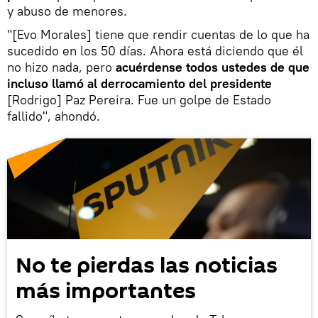
y abuso de menores.
"[Evo Morales] tiene que rendir cuentas de lo que ha
sucedido en los 50 días. Ahora está diciendo que él
no hizo nada, pero
acuérdense todos ustedes de que
incluso llamó al derrocamiento del presidente
[Rodrigo] Paz Pereira. Fue un golpe de Estado
fallido", ahondó.
No te pierdas las noticias
más importantes