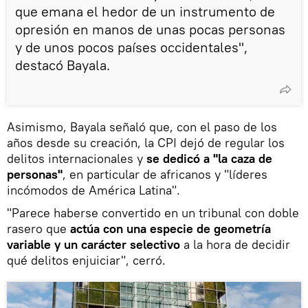
que emana el hedor de un instrumento de
opresión en manos de unas pocas personas
y de unos pocos países occidentales",
destacó Bayala.
Asimismo, Bayala señaló que, con el paso de los
años desde su creación, la CPI dejó de regular los
delitos internacionales y
se dedicó a "la caza de
personas"
, en particular de africanos y "líderes
incómodos de América Latina".
"Parece haberse convertido en un tribunal con doble
rasero que
actúa con una especie de geometría
variable y un carácter selectivo
a la hora de decidir
qué delitos enjuiciar", cerró.