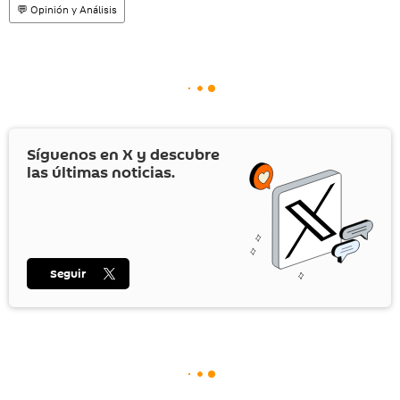
💬 Opinión y Análisis
Síguenos en
X
y descubre
las últimas noticias.
Seguir