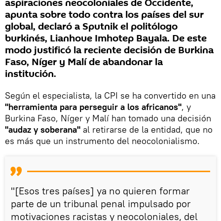
aspiraciones neocoloniales de Occidente,
apunta sobre todo contra los países del sur
global, declaró a Sputnik el politólogo
burkinés, Lianhoue Imhotep Bayala. De este
modo justificó la reciente decisión de Burkina
Faso, Níger y Malí de abandonar la
institución.
Según el especialista, la CPI se ha convertido en una
"herramienta para perseguir a los africanos"
, y
Burkina Faso, Níger y Malí han tomado una decisión
"audaz y soberana"
al retirarse de la entidad, que no
es más que un instrumento del neocolonialismo.
"[Esos tres países] ya no quieren formar
parte de un tribunal penal impulsado por
motivaciones racistas y neocoloniales, del