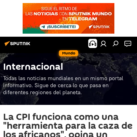
Mundo
Internacional
Todas las noticias mundiales en un mismo portal
informativo. Sigue de cerca lo que pasa en
diferentes regiones del planeta.
La CPI funciona como una
"herramienta para la caza de
los africanos", opina un