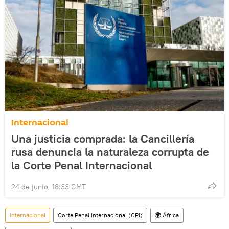
Internacional
Una justicia comprada: la Cancillería
rusa denuncia la naturaleza corrupta de
la Corte Penal Internacional
24 de junio, 18:33 GMT
Internacional
Corte Penal Internacional (CPI)
🌍 África