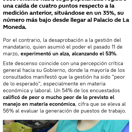
una caída de cuatro puntos respecto a la
medición anterior, situándose en un 35%, su
número más bajo desde llegar al Palacio de La
Moneda.
Por el contrario, la desaprobación a la gestión del
mandatario, quien asumió el poder el pasado 11 de
marzo,
experimentó un alza, alcanzando el 53%
.
Este descenso coincide con una percepción crítica
general hacia su Gobierno, donde la mayoría de los
consultados manifestó que la gestión ha sido "peor
de lo esperado", especialmente en materia
económica y laboral. Un 54% de los encuestados
calificó de peor o mucho peor de lo previsto el
manejo en materia económica
, cifra que se eleva al
56% al evaluar la generación de puestos de trabajo.