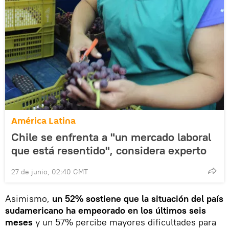
América Latina
Chile se enfrenta a "un mercado laboral
que está resentido", considera experto
27 de junio, 02:40 GMT
Asimismo,
un 52% sostiene que la situación del país
sudamericano ha empeorado en los últimos seis
meses
y un 57% percibe mayores dificultades para