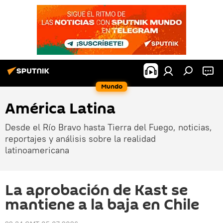
Mundo
América Latina
Desde el Río Bravo hasta Tierra del Fuego, noticias,
reportajes y análisis sobre la realidad
latinoamericana
La aprobación de Kast se
mantiene a la baja en Chile