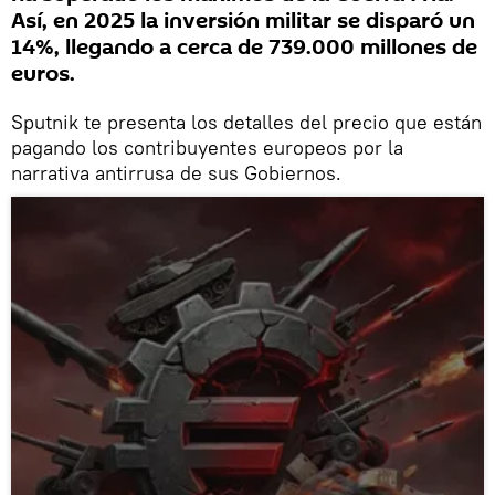
Así, en 2025 la inversión militar se disparó un
14%, llegando a cerca de 739.000 millones de
euros.
Sputnik te presenta los detalles del precio que están
pagando los contribuyentes europeos por la
narrativa antirrusa de sus Gobiernos.