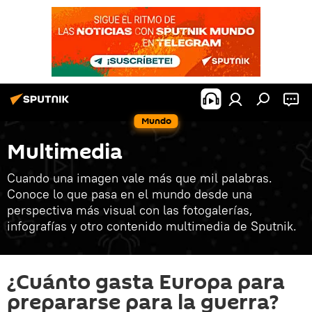
Mundo
Multimedia
Cuando una imagen vale más que mil palabras.
Conoce lo que pasa en el mundo desde una
perspectiva más visual con las fotogalerías,
infografías y otro contenido multimedia de Sputnik.
¿Cuánto gasta Europa para
prepararse para la guerra?