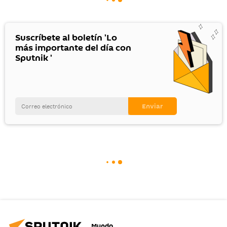
Suscríbete al boletín 'Lo
más importante del día con
Sputnik '
Mundo