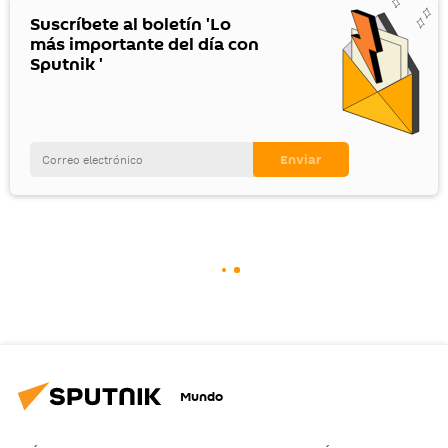
Suscríbete al boletín 'Lo
más importante del día con
Sputnik '
Mundo