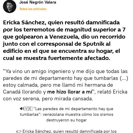
José Negrón Valera
Todos los artículos
Ericka Sánchez, quien resultó damnificada
por los terremotos de magnitud superior a 7
que golpearon a Venezuela, dio un recorrido
junto con el corresponsal de Sputnik al
edificio en el que se encuentra su hogar, el
cual se muestra fuertemente afectado.
"Ya vino un amigo ingeniero y me dijo que todas las
paredes de mi departamento hay que tumbarlas (...)
estoy calmada, pero me llamó mi hermana de
Canadá llorando y
me hizo llorar a mí
", relató Ericka
con voz serena, pero mirada cansada.
🔊🇻🇪 "Las paredes de mi departamento hay que
tumbarlas": venezolana muestra cómo los sismos
destruyeron su hogar
👉 Ericka Sánchez, quien resultó damnificada por los