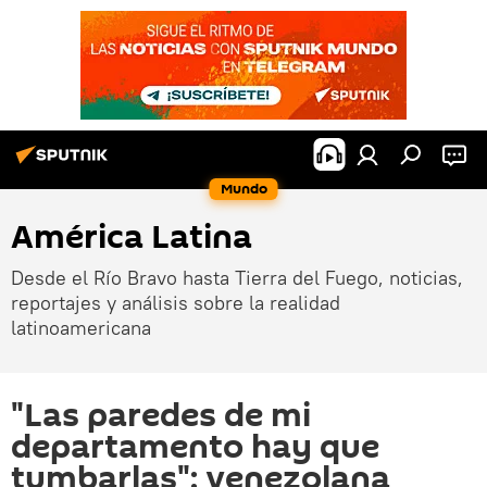
Mundo
América Latina
Desde el Río Bravo hasta Tierra del Fuego, noticias,
reportajes y análisis sobre la realidad
latinoamericana
"Las paredes de mi
departamento hay que
tumbarlas": venezolana