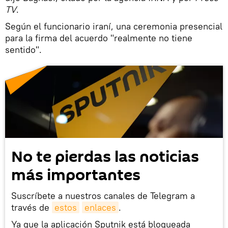
TV
.
Según el funcionario iraní, una ceremonia presencial
para la firma del acuerdo "realmente no tiene
sentido".
No te pierdas las noticias
más importantes
Suscríbete a nuestros canales de Telegram a
través de
estos
enlaces
.
Ya que la aplicación Sputnik está bloqueada