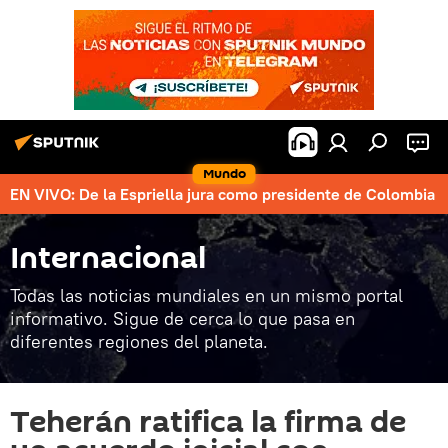
Mundo
EN VIVO: De la Espriella jura como presidente de Colombia
Internacional
Todas las noticias mundiales en un mismo portal
informativo. Sigue de cerca lo que pasa en
diferentes regiones del planeta.
Teherán ratifica la firma de