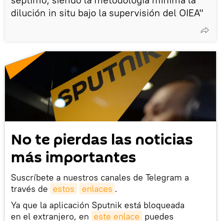
dilución in situ bajo la supervisión del OIEA"
No te pierdas las noticias
más importantes
Suscríbete a nuestros canales de Telegram a
través de
estos
enlaces
.
Ya que la aplicación Sputnik está bloqueada
en el extranjero, en
este enlace
puedes