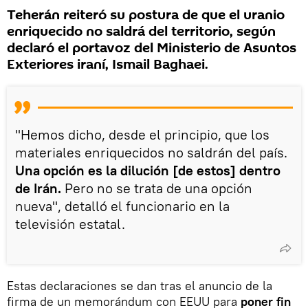
Teherán reiteró su postura de que el uranio
enriquecido no saldrá del territorio, según
declaró el portavoz del Ministerio de Asuntos
Exteriores iraní, Ismail Baghaei.
"Hemos dicho, desde el principio, que los
materiales enriquecidos no saldrán del país.
Una opción es la dilución [de estos] dentro
de Irán.
Pero no se trata de una opción
nueva", detalló el funcionario en la
televisión estatal.
Estas declaraciones se dan tras el anuncio de la
firma de un memorándum con EEUU para
poner fin