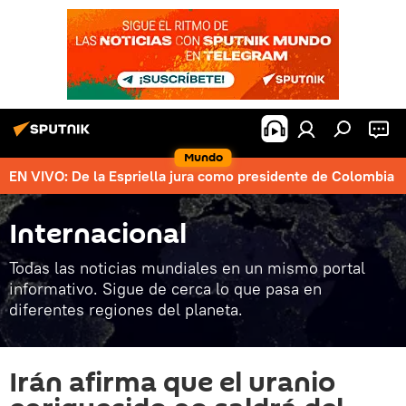
Mundo
EN VIVO: De la Espriella jura como presidente de Colombia
Internacional
Todas las noticias mundiales en un mismo portal
informativo. Sigue de cerca lo que pasa en
diferentes regiones del planeta.
Irán afirma que el uranio