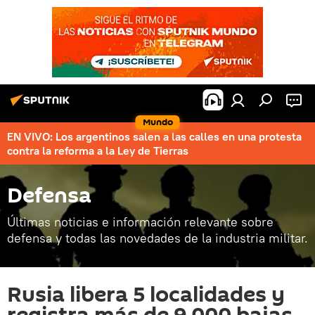
Mundo
EN VIVO: Los argentinos salen a las calles en una protesta
contra la reforma a la Ley de Tierras
Defensa
Últimas noticias e información relevante sobre
defensa y todas las novedades de la industria militar.
Rusia libera 5 localidades y