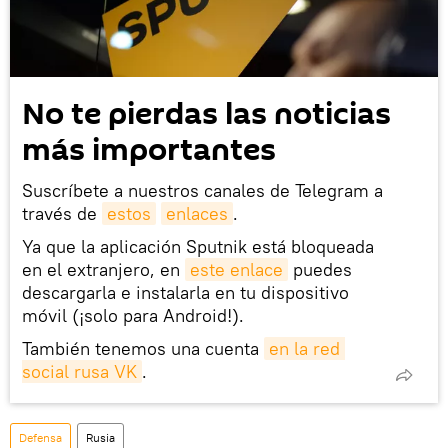
No te pierdas las noticias
más importantes
Suscríbete a nuestros canales de Telegram a
través de
estos
enlaces
.
Ya que la aplicación Sputnik está bloqueada
en el extranjero, en
este enlace
puedes
descargarla e instalarla en tu dispositivo
móvil (¡solo para Android!).
También tenemos una cuenta
en la red 
social rusa VK
.
Defensa
Rusia