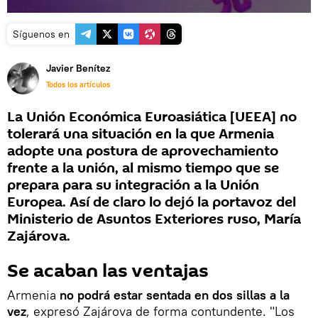
Síguenos en
Javier Benítez
Todos los artículos
La Unión Económica Euroasiática [UEEA] no
tolerará una situación en la que Armenia
adopte una postura de aprovechamiento
frente a la unión, al mismo tiempo que se
prepara para su integración a la Unión
Europea. Así de claro lo dejó la portavoz del
Ministerio de Asuntos Exteriores ruso, María
Zajárova.
Se acaban las ventajas
Armenia
no podrá estar sentada en dos sillas a la
vez
, expresó Zajárova de forma contundente. "Los