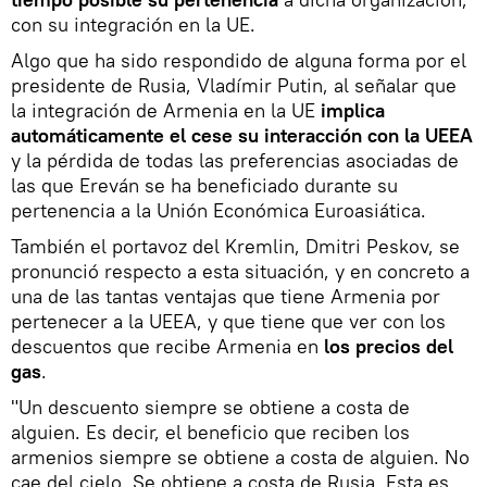
con su integración en la UE.
Algo que ha sido respondido de alguna forma por el
presidente de Rusia, Vladímir Putin, al señalar que
la integración de Armenia en la UE
implica
automáticamente el cese su interacción con la UEEA
y la pérdida de todas las preferencias asociadas de
las que Ereván se ha beneficiado durante su
pertenencia a la Unión Económica Euroasiática.
También el portavoz del Kremlin, Dmitri Peskov, se
pronunció respecto a esta situación, y en concreto a
una de las tantas ventajas que tiene Armenia por
pertenecer a la UEEA, y que tiene que ver con los
descuentos que recibe Armenia en
los precios del
gas
.
"Un descuento siempre se obtiene a costa de
alguien. Es decir, el beneficio que reciben los
armenios siempre se obtiene a costa de alguien. No
cae del cielo. Se obtiene a costa de Rusia. Esta es,