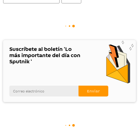
Suscríbete al boletín 'Lo
más importante del día con
Sputnik '