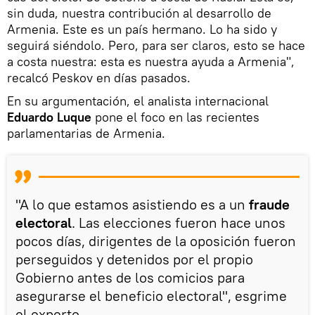
sin duda, nuestra contribución al desarrollo de
Armenia. Este es un país hermano. Lo ha sido y
seguirá siéndolo. Pero, para ser claros, esto se hace
a costa nuestra: esta es nuestra ayuda a Armenia",
recalcó Peskov en días pasados.
En su argumentación, el analista internacional
Eduardo Luque
pone el foco en las recientes
parlamentarias de Armenia.
"A lo que estamos asistiendo es a un
fraude
electoral
. Las elecciones fueron hace unos
pocos días, dirigentes de la oposición fueron
perseguidos y detenidos por el propio
Gobierno antes de los comicios para
asegurarse el beneficio electoral", esgrime
el experto.