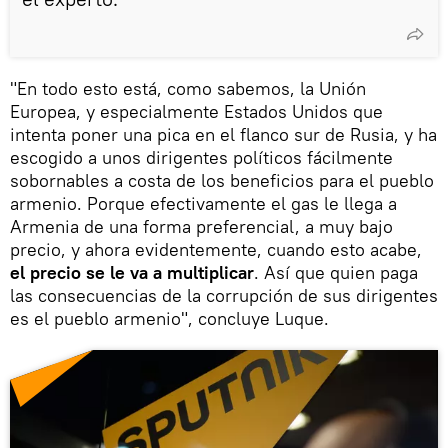
"En todo esto está, como sabemos, la Unión
Europea, y especialmente Estados Unidos que
intenta poner una pica en el flanco sur de Rusia, y ha
escogido a unos dirigentes políticos fácilmente
sobornables a costa de los beneficios para el pueblo
armenio. Porque efectivamente el gas le llega a
Armenia de una forma preferencial, a muy bajo
precio, y ahora evidentemente, cuando esto acabe,
el precio se le va a multiplicar
. Así que quien paga
las consecuencias de la corrupción de sus dirigentes
es el pueblo armenio", concluye Luque.