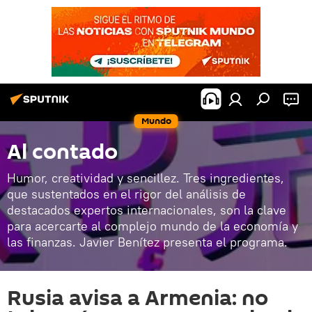
Mundo
Al contado
Humor, creatividad y sencillez. Tres ingredientes,
que sustentados en el rigor del análisis de
destacados expertos internacionales, son la clave
para acercarte al complejo mundo de la economía y
las finanzas. Javier Benítez presenta el programa.
Rusia avisa a Armenia: no