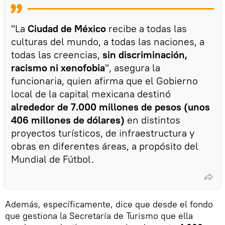
"La
Ciudad de México
recibe a todas las
culturas del mundo, a todas las naciones, a
todas las creencias,
sin discriminación,
racismo ni xenofobia
", asegura la
funcionaria, quien afirma que el Gobierno
local de la capital mexicana destinó
alrededor de 7.000 millones de pesos (unos
406 millones de dólares)
en distintos
proyectos turísticos, de infraestructura y
obras en diferentes áreas, a propósito del
Mundial de Fútbol.
Además, específicamente, dice que desde el fondo
que gestiona la Secretaría de Turismo que ella