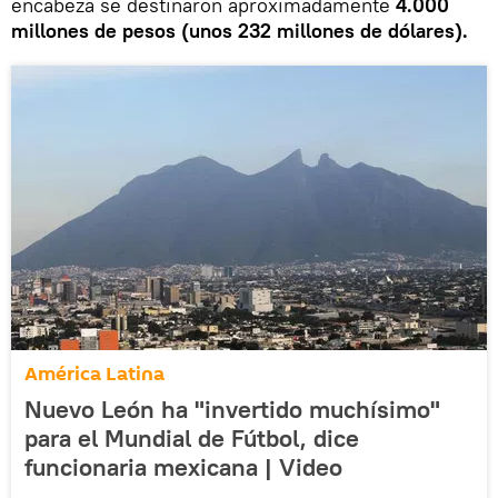
encabeza se destinaron aproximadamente
4.000
millones de pesos (unos 232 millones de dólares).
América Latina
Nuevo León ha "invertido muchísimo"
para el Mundial de Fútbol, dice
funcionaria mexicana | Video