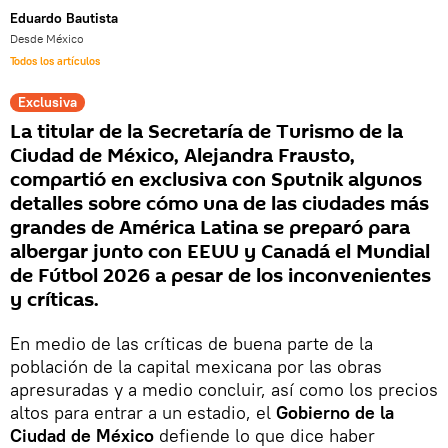
Eduardo Bautista
Desde México
Todos los artículos
Exclusiva
La titular de la Secretaría de Turismo de la
Ciudad de México, Alejandra Frausto,
compartió en exclusiva con Sputnik algunos
detalles sobre cómo una de las ciudades más
grandes de América Latina se preparó para
albergar junto con EEUU y Canadá el Mundial
de Fútbol 2026 a pesar de los inconvenientes
y críticas.
En medio de las críticas de buena parte de la
población de la capital mexicana por las obras
apresuradas y a medio concluir, así como los precios
altos para entrar a un estadio, el
Gobierno de la
Ciudad de México
defiende lo que dice haber