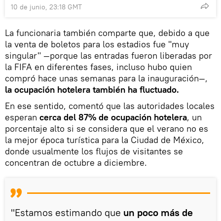
10 de junio, 23:18 GMT
La funcionaria también comparte que, debido a que
la venta de boletos para los estadios fue "muy
singular" —porque las entradas fueron liberadas por
la FIFA en diferentes fases, incluso hubo quien
compró hace unas semanas para la inauguración—,
la ocupación hotelera también ha fluctuado.
En ese sentido, comentó que las autoridades locales
esperan
cerca del 87% de ocupación hotelera
, un
porcentaje alto si se considera que el verano no es
la mejor época turística para la Ciudad de México,
donde usualmente los flujos de visitantes se
concentran de octubre a diciembre.
"Estamos estimando que
un poco más de