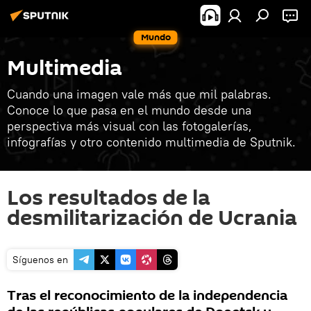
Mundo
Multimedia
Cuando una imagen vale más que mil palabras.
Conoce lo que pasa en el mundo desde una
perspectiva más visual con las fotogalerías,
infografías y otro contenido multimedia de Sputnik.
Los resultados de la
desmilitarización de Ucrania
Síguenos en
Tras el reconocimiento de la independencia