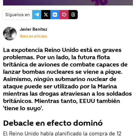
Síguenos en
Javier Benítez
Todos los artículos
La expotencia Reino Unido está en graves
problemas. Por un lado, la futura flota
británica de aviones de combate capaces de
lanzar bombas nucleares se viene a pique.
Asimismo, ningún submarino nuclear de
ataque puede ser utilizado por la Marina
mientras las drogas atraviesan a los soldados
británicos. Mientras tanto, EEUU también
'tiene lo suyo'.
Debacle en efecto dominó
El Reino Unido había planificado la compra de 12