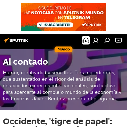
Mundo
Al contado
Humor, creatividad y sencillez. Tres ingredientes,
que sustentados en el rigor del análisis de
destacados expertos internacionales, son la clave
para acercarte al complejo mundo de la economía y
las finanzas. Javier Benítez presenta el programa.
Occidente, 'tigre de papel':