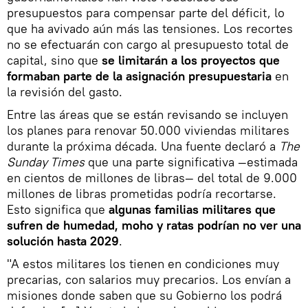
presupuestos para compensar parte del déficit, lo
que ha avivado aún más las tensiones. Los recortes
no se efectuarán con cargo al presupuesto total de
capital, sino que
se limitarán a los proyectos que
formaban parte de la asignación presupuestaria
en
la revisión del gasto.
Entre las áreas que se están revisando se incluyen
los planes para renovar 50.000 viviendas militares
durante la próxima década. Una fuente declaró a
The
Sunday Times
que una parte significativa —estimada
en cientos de millones de libras— del total de 9.000
millones de libras prometidas podría recortarse.
Esto significa que
algunas familias militares que
sufren de humedad, moho y ratas podrían no ver una
solución hasta 2029
.
"A estos militares los tienen en condiciones muy
precarias, con salarios muy precarios. Los envían a
misiones donde saben que su Gobierno los podrá