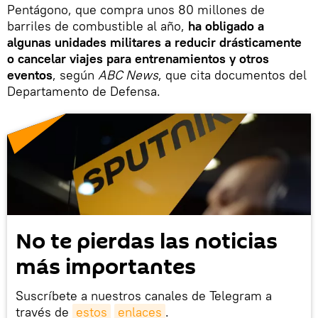
Pentágono, que compra unos 80 millones de
barriles de combustible al año,
ha obligado a
algunas unidades militares a reducir drásticamente
o cancelar viajes para entrenamientos
y otros
eventos
, según
ABC News
, que cita documentos del
Departamento de Defensa.
No te pierdas las noticias
más importantes
Suscríbete a nuestros canales de Telegram a
través de
estos
enlaces
.