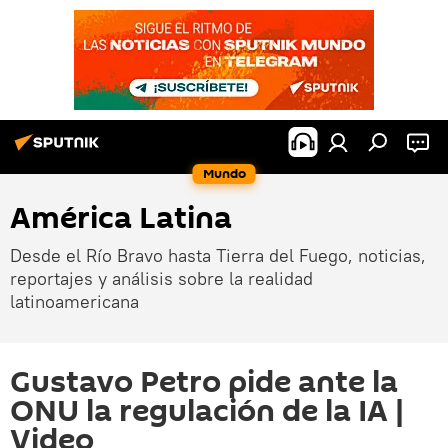
Mundo
América Latina
Desde el Río Bravo hasta Tierra del Fuego, noticias,
reportajes y análisis sobre la realidad
latinoamericana
Gustavo Petro pide ante la
ONU la regulación de la IA |
Video