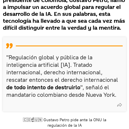
presidente de Colombia, Gustavo Petro, llamó
a impulsar un acuerdo global para regular el
desarrollo de la IA. En sus palabras, esta
tecnología ha llevado a que sea cada vez más
difícil distinguir entre la verdad y la mentira.
"Regulación global y pública de la
inteligencia artificial [IA]. Tratado
internacional, derecho internacional,
rescatar entonces el derecho internacional
de todo intento de destruirlo
", señaló el
mandatario colombiano desde Nueva York.
🇨🇴☝️🇺🇳 Gustavo Petro pide ante la ONU la
regulación de la IA