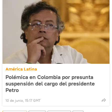
América Latina
Polémica en Colombia por presunta
suspensión del cargo del presidente
Petro
10 de junio, 15:17 GMT