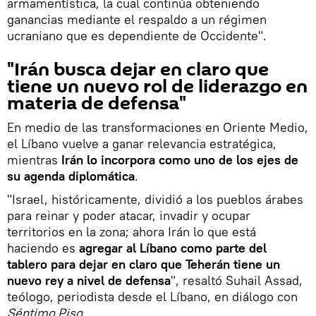
armamentística, la cual continúa obteniendo
ganancias mediante el respaldo a un régimen
ucraniano que es dependiente de Occidente".
"Irán busca dejar en claro que
tiene un nuevo rol de liderazgo en
materia de defensa"
En medio de las transformaciones en Oriente Medio,
el Líbano vuelve a ganar relevancia estratégica,
mientras
Irán lo incorpora como uno de los ejes de
su agenda diplomática
.
"Israel, históricamente, dividió a los pueblos árabes
para reinar y poder atacar, invadir y ocupar
territorios en la zona; ahora Irán lo que está
haciendo es
agregar al Líbano como parte del
tablero para dejar en claro que Teherán tiene un
nuevo rey a nivel de defensa
", resaltó Suhail Assad,
teólogo, periodista desde el Líbano, en diálogo con
Séptimo Piso.