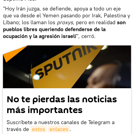
"Hoy Irán juzga, se defiende, apoya a todo un eje
que va desde el Yemen pasando por Irak, Palestina y
Líbano; los llaman los
proxys
, pero en realidad
son
pueblos libres queriendo defenderse de la
ocupación y la agresión israelí
", cerró.
No te pierdas las noticias
más importantes
Suscríbete a nuestros canales de Telegram a
través de
estos
enlaces
.