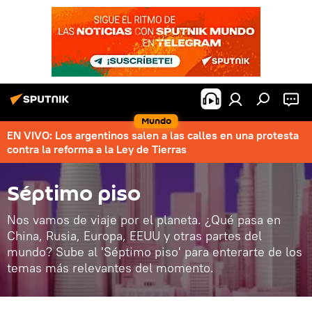
Mundo
EN VIVO: Los argentinos salen a las calles en una protesta
contra la reforma a la Ley de Tierras
Séptimo piso
Nos vamos de viaje por el planeta. ¿Qué pasa en
China, Rusia, Europa, EEUU y otras partes del
mundo? Sube al 'Séptimo piso' para enterarte de los
temas más relevantes del momento.