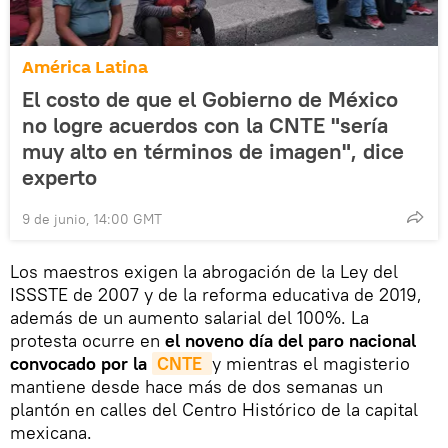
América Latina
El costo de que el Gobierno de México
no logre acuerdos con la CNTE "sería
muy alto en términos de imagen", dice
experto
9 de junio, 14:00 GMT
Los maestros exigen la abrogación de la Ley del
ISSSTE de 2007 y de la reforma educativa de 2019,
además de un aumento salarial del 100%. La
protesta ocurre en
el noveno día del paro nacional
convocado por la
CNTE 
y mientras el magisterio
mantiene desde hace más de dos semanas un
plantón en calles del Centro Histórico de la capital
mexicana.