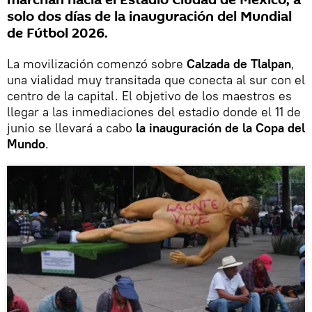
marchan hacia el Estadio Ciudad de México, a
solo dos días de la inauguración del Mundial
de Fútbol 2026.
La movilización comenzó sobre
Calzada de Tlalpan
,
una vialidad muy transitada que conecta al sur con el
centro de la capital. El objetivo de los maestros es
llegar a las inmediaciones del estadio donde el 11 de
junio se llevará a cabo
la inauguración de la Copa del
Mundo
.