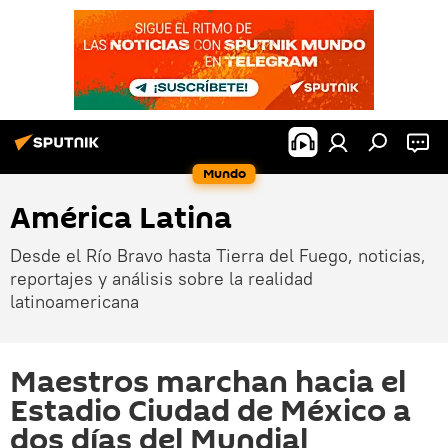
Mundo
América Latina
Desde el Río Bravo hasta Tierra del Fuego, noticias,
reportajes y análisis sobre la realidad
latinoamericana
Maestros marchan hacia el
Estadio Ciudad de México a
dos días del Mundial