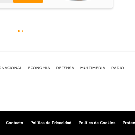
RNACIONAL
ECONOMÍA
DEFENSA
MULTIMEDIA
RADIO
Contacto
Política de Privacidad
Politica de Cookies
Protec