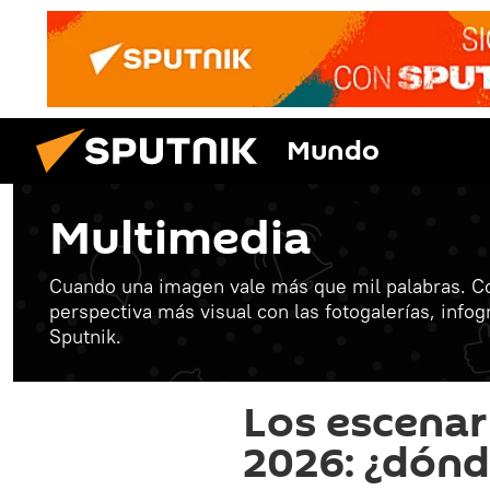
Mundo
Multimedia
Cuando una imagen vale más que mil palabras. C
perspectiva más visual con las fotogalerías, info
Sputnik.
Los escenar
2026: ¿dónd