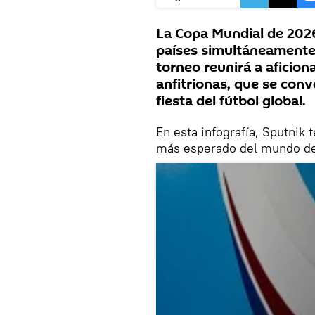
La Copa Mundial de 2026
países simultáneamente:
torneo reunirá a aficio
anfitrionas, que se conv
fiesta del fútbol global.
En esta infografía, Sputnik 
más esperado del mundo de