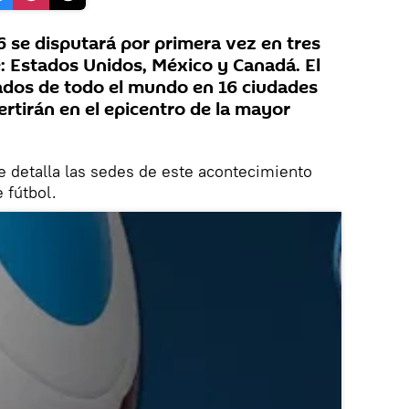
 se disputará por primera vez en tres
 Estados Unidos, México y Canadá. El
nados de todo el mundo en 16 ciudades
ertirán en el epicentro de la mayor
te detalla las sedes de este acontecimiento
 fútbol.