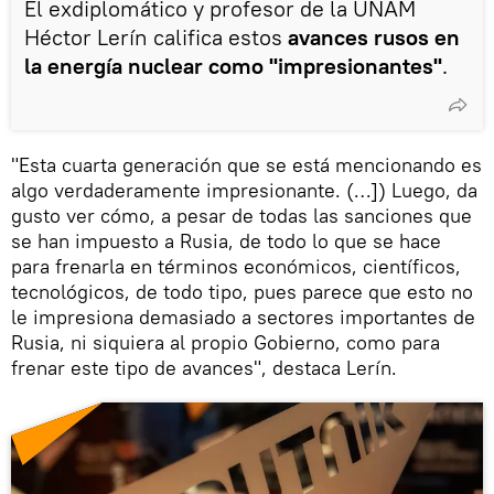
El exdiplomático y profesor de la UNAM
Héctor Lerín califica estos
avances rusos en
la energía nuclear como "impresionantes"
.
"Esta cuarta generación que se está mencionando es
algo verdaderamente impresionante. (…]) Luego, da
gusto ver cómo, a pesar de todas las sanciones que
se han impuesto a Rusia, de todo lo que se hace
para frenarla en términos económicos, científicos,
tecnológicos, de todo tipo, pues parece que esto no
le impresiona demasiado a sectores importantes de
Rusia, ni siquiera al propio Gobierno, como para
frenar este tipo de avances", destaca Lerín.