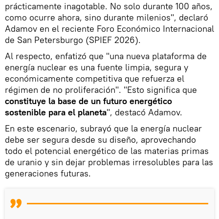
prácticamente inagotable. No solo durante 100 años,
como ocurre ahora, sino durante milenios", declaró
Adamov en el reciente Foro Económico Internacional
de San Petersburgo (SPIEF 2026).
Al respecto, enfatizó que "una nueva plataforma de
energía nuclear es una fuente limpia, segura y
económicamente competitiva que refuerza el
régimen de no proliferación". "Esto significa que
constituye la base de un futuro energético
sostenible para el planeta
", destacó Adamov.
En este escenario, subrayó que la energía nuclear
debe ser segura desde su diseño, aprovechando
todo el potencial energético de las materias primas
de uranio y sin dejar problemas irresolubles para las
generaciones futuras.