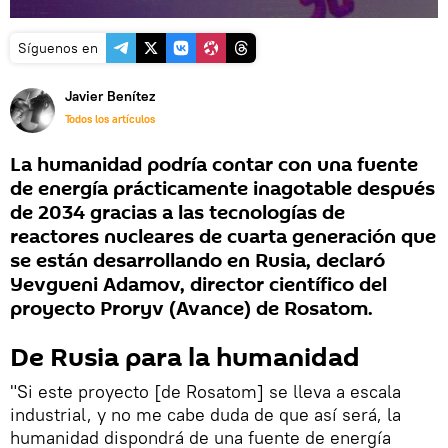
Síguenos en
Javier Benítez
Todos los artículos
La humanidad podría contar con una fuente
de energía prácticamente inagotable después
de 2034 gracias a las tecnologías de
reactores nucleares de cuarta generación que
se están desarrollando en Rusia, declaró
Yevgueni Adamov, director científico del
proyecto Proryv (Avance) de Rosatom.
De Rusia para la humanidad
"Si este proyecto [de Rosatom] se lleva a escala
industrial, y no me cabe duda de que así será, la
humanidad dispondrá de una fuente de energía