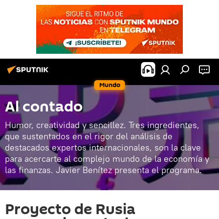
Mundo
Al contado
Humor, creatividad y sencillez. Tres ingredientes,
que sustentados en el rigor del análisis de
destacados expertos internacionales, son la clave
para acercarte al complejo mundo de la economía y
las finanzas. Javier Benítez presenta el programa.
Proyecto de Rusia