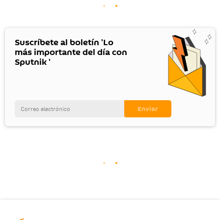
Suscríbete al boletín 'Lo
más importante del día con
Sputnik '