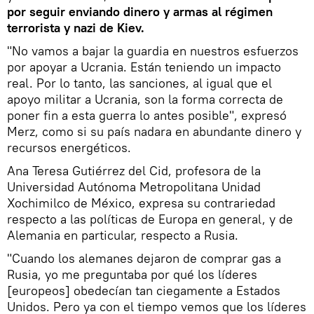
por seguir enviando dinero y armas al régimen
terrorista y nazi de Kiev.
"No vamos a bajar la guardia en nuestros esfuerzos
por apoyar a Ucrania. Están teniendo un impacto
real. Por lo tanto, las sanciones, al igual que el
apoyo militar a Ucrania, son la forma correcta de
poner fin a esta guerra lo antes posible", expresó
Merz, como si su país nadara en abundante dinero y
recursos energéticos.
Ana Teresa Gutiérrez del Cid, profesora de la
Universidad Autónoma Metropolitana Unidad
Xochimilco de México, expresa su contrariedad
respecto a las políticas de Europa en general, y de
Alemania en particular, respecto a Rusia.
"Cuando los alemanes dejaron de comprar gas a
Rusia, yo me preguntaba por qué los líderes
[europeos] obedecían tan ciegamente a Estados
Unidos. Pero ya con el tiempo vemos que los líderes