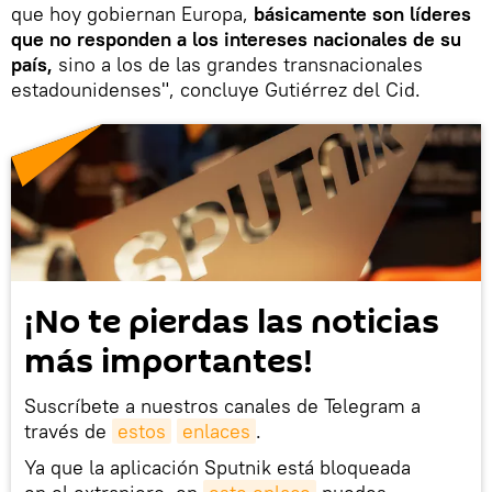
que hoy gobiernan Europa,
básicamente son líderes
que no responden a los intereses nacionales de su
país,
sino a los de las grandes transnacionales
estadounidenses", concluye Gutiérrez del Cid.
¡No te pierdas las noticias
más importantes!
Suscríbete a nuestros canales de Telegram a
través de
estos
enlaces
.
Ya que la aplicación Sputnik está bloqueada