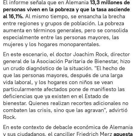
El informe señala que en Alemania
13,3 millones de
personas viven en la pobreza y que la tasa asciende
al 16,1%.
Al mismo tiempo, se ensancha la brecha
entre regiones y grupos de población. La pobreza
aumenta en términos generales, pero se consolida
especialmente entre las personas mayores, las
mujeres y los hogares monoparentales.
En este escenario, el doctor Joachim Rock, director
general de la Asociación Paritaria de Bienestar, hizo
un crudo diagnóstico de la situación. "El hecho de
que las personas mayores, después de una larga
vida laboral, y los hogares con niños se vean
particularmente afectados pone de manifiesto las
deficiencias que ya existen en el Estado de
bienestar. Quienes realizan recortes adicionales no
combaten las crisis, sino que las agravan", advirtió
Rock.
En este contexto de debacle económica de Alemania
y sus ciudadanos, el canciller Friedrich Merz
apuesta