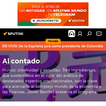
Mundo
EN VIVO: De la Espriella jura como presidente de Colombia
Al contado
Humor, creatividad y sencillez. Tres ingredientes,
que sustentados en el rigor del análisis de
destacados expertos internacionales, son la clave
para acercarte al complejo mundo de la economía y
las finanzas. Javier Benítez presenta el programa.