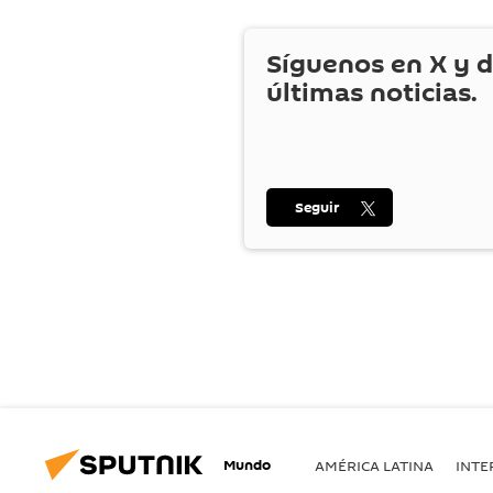
Síguenos en
X
y d
últimas noticias.
Seguir
Mundo
AMÉRICA LATINA
INTE