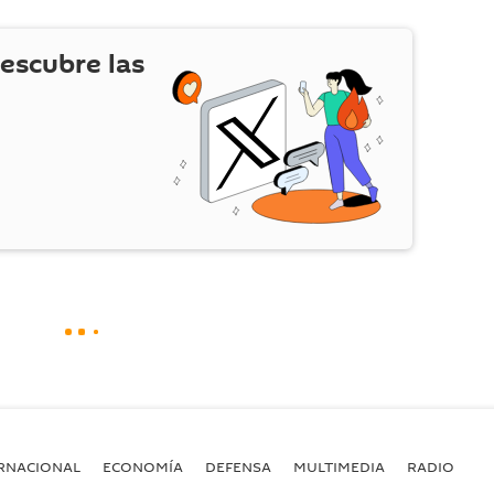
escubre las
RNACIONAL
ECONOMÍA
DEFENSA
MULTIMEDIA
RADIO