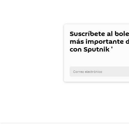
Suscríbete al bole
más importante d
con Sputnik '