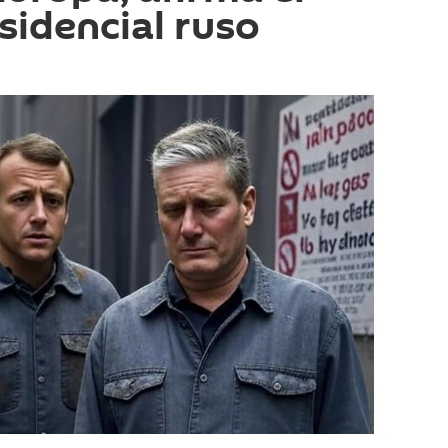
sidencial ruso