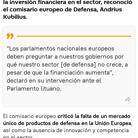
la inversión financiera en el sector, reconoció
el comisario europeo de Defensa, Andrius
Kubilius.
"Los parlamentos nacionales europeos
deben preguntar a nuestros gobiernos por
qué nuestro sector [de defensa] no crece, a
pesar de que la financiación aumenta",
declaró en su intervención ante el
Parlamento lituano.
El comisario europeo
criticó la falta de un mercado
único de productos de defensa en la Unión Europea
,
así como la ausencia de innovación y competencia
en el sector.