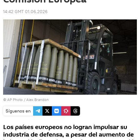
14:42 GMT 01.06.2026
© AP Photo / Alex Brandon
Síguenos en
Los países europeos no logran impulsar su
industria de defensa, a pesar del aumento de