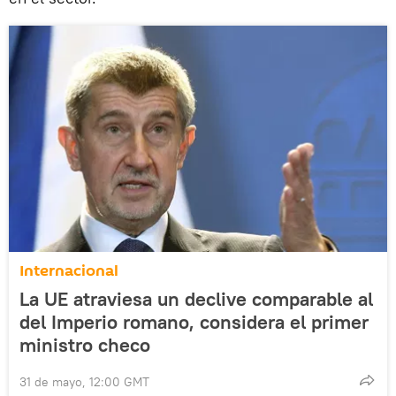
Internacional
La UE atraviesa un declive comparable al
del Imperio romano, considera el primer
ministro checo
31 de mayo, 12:00 GMT