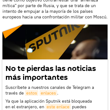
mítica" por parte de Rusia, y que se trata de un
intento de empujar a la mayoría de los países
europeos hacia una confrontación militar con Moscú.
No te pierdas las noticias
más importantes
Suscríbete a nuestros canales de Telegram a
través de
estos
enlaces
.
Ya que la aplicación Sputnik está bloqueada
en el extranjero, en
este enlace
puedes