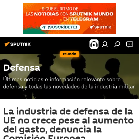
Mundo
Defensa
Últimas noticias e información relevante sobre
defensa y todas las novedades de la industria militar.
La industria de defensa de la
UE no crece pese al aumento
del gasto, denuncia la
Comisión Europea