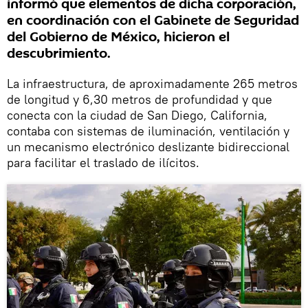
informó que elementos de dicha corporación,
en coordinación con el Gabinete de Seguridad
del Gobierno de México, hicieron el
descubrimiento.
La infraestructura, de aproximadamente 265 metros
de longitud y 6,30 metros de profundidad y que
conecta con la ciudad de San Diego, California,
contaba con sistemas de iluminación, ventilación y
un mecanismo electrónico deslizante bidireccional
para facilitar el traslado de ilícitos.