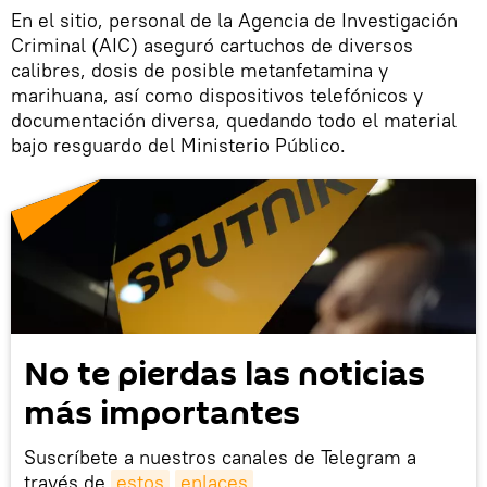
En el sitio, personal de la Agencia de Investigación
Criminal (AIC) aseguró cartuchos de diversos
calibres, dosis de posible metanfetamina y
marihuana, así como dispositivos telefónicos y
documentación diversa, quedando todo el material
bajo resguardo del Ministerio Público.
No te pierdas las noticias
más importantes
Suscríbete a nuestros canales de Telegram a
través de
estos
enlaces
.