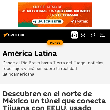
Mundo
América Latina
Desde el Río Bravo hasta Tierra del Fuego, noticias,
reportajes y análisis sobre la realidad
latinoamericana
Descubren en el norte de
México un túnel que conecta
Tijuana con EEUU, usado