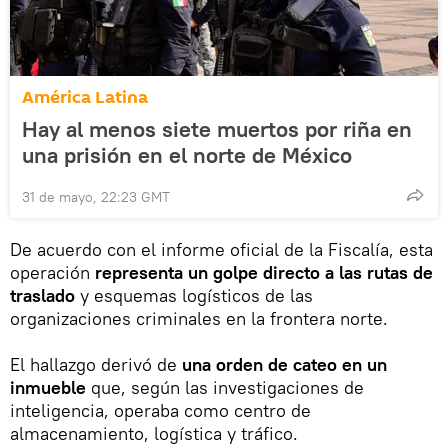
América Latina
Hay al menos siete muertos por riña en
una prisión en el norte de México
31 de mayo, 22:23 GMT
De acuerdo con el informe oficial de la Fiscalía, esta
operación
representa un golpe directo a las rutas de
traslado
y esquemas logísticos de las
organizaciones criminales en la frontera norte.
El hallazgo derivó de
una orden de cateo en un
inmueble
que, según las investigaciones de
inteligencia, operaba como centro de
almacenamiento, logística y tráfico.