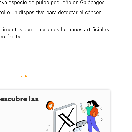
va especie de pulpo pequeño en Galápagos
olló un dispositivo para detectar el cáncer
erimentos con embriones humanos artificiales
 en órbita
escubre las