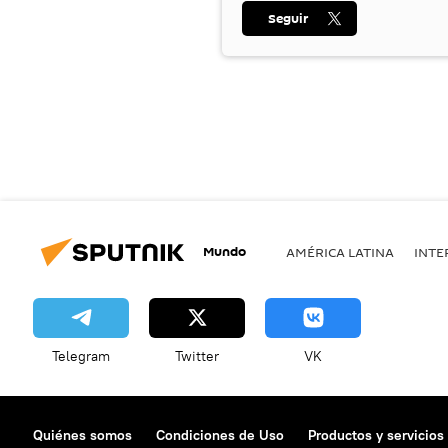
Seguir
Mundo
AMÉRICA LATINA
INTE
Telegram
Twitter
VK
Quiénes somos
Condiciones de Uso
Productos y servicios