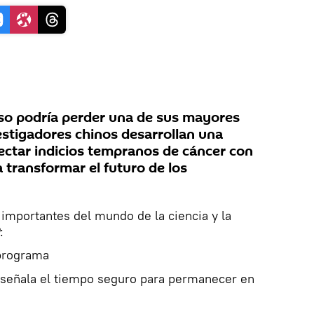
so podría perder una de sus mayores
estigadores chinos desarrollan una
ectar indicios tempranos de cáncer con
 transformar el futuro de los
 importantes del mundo de la ciencia y la
:
programa
señala el tiempo seguro para permanecer en