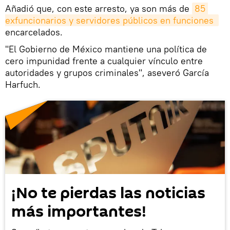
Añadió que, con este arresto, ya son más de
85 
exfuncionarios y servidores públicos en funciones 
encarcelados.
"El Gobierno de México mantiene una política de
cero impunidad frente a cualquier vínculo entre
autoridades y grupos criminales", aseveró García
Harfuch.
¡No te pierdas las noticias
más importantes!