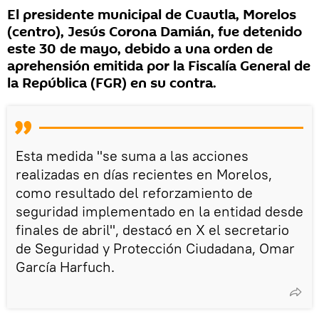
El presidente municipal de Cuautla, Morelos
(centro), Jesús Corona Damián, fue detenido
este 30 de mayo, debido a una orden de
aprehensión emitida por la Fiscalía General de
la República (FGR) en su contra.
Esta medida "se suma a las acciones
realizadas en días recientes en Morelos,
como resultado del reforzamiento de
seguridad implementado en la entidad desde
finales de abril", destacó en X el secretario
de Seguridad y Protección Ciudadana, Omar
García Harfuch.