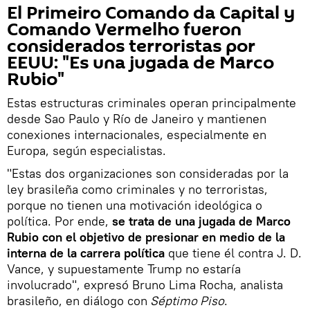
El Primeiro Comando da Capital y
Comando Vermelho fueron
considerados terroristas por
EEUU: "Es una jugada de Marco
Rubio"
Estas estructuras criminales operan principalmente
desde Sao Paulo y Río de Janeiro y mantienen
conexiones internacionales, especialmente en
Europa, según especialistas.
"Estas dos organizaciones son consideradas por la
ley brasileña como criminales y no terroristas,
porque no tienen una motivación ideológica o
política. Por ende,
se trata de una jugada de Marco
Rubio con el objetivo de presionar en medio de la
interna de la carrera política
que tiene él contra J. D.
Vance, y supuestamente Trump no estaría
involucrado", expresó Bruno Lima Rocha, analista
brasileño, en diálogo con
Séptimo Piso
.