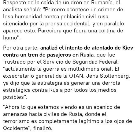
Respecto de la caída de un dron en Rumanía, el
analista señaló: "Primero acontece un crimen de
lesa humanidad contra población civil rusa
silenciado por la prensa occidental, y en paralelo
aparece esto. Pareciera que fuera una cortina de
humo".
Por otra parte,
analizó el intento de atentado de Kiev
contra un tren de pasajeros en Rusia
, que fue
frustrado por el Servicio de Seguridad Federal:
"actualmente la guerra es multidimensional. El
exsecretario general de la OTAN, Jens Stoltenberg,
ya dijo que la estrategia es generar una derrota
estratégica contra Rusia por todos los medios
posibles".
"Ahora lo que estamos viendo es un abanico de
amenazas hacia civiles de Rusia, donde el
terrorismo es completamente legítimo a los ojos de
Occidente", finalizó.