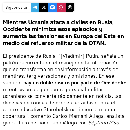
Síguenos en
Mientras Ucrania ataca a civiles en Rusia,
Occidente minimiza esos episodios y
aumenta las tensiones en Europa del Este en
medio del refuerzo militar de la OTAN.
El presidente de Rusia, "[Vladímir] Putin, señala un
patrón recurrente en el manejo de la información
que se transforma en desinformación a través de
mentiras, tergiversaciones y omisiones. En ese
sentido,
hay un doble rasero por parte de Occidente:
mientras un ataque contra personal militar
ucraniano se convierte rápidamente en noticia, las
decenas de rondas de drones lanzadas contra el
centro educativo Starobelsk no tienen la misma
cobertura", comentó Carlos Mamani Aliaga, analista
geopolítico peruano, en diálogo con
Séptimo Piso.