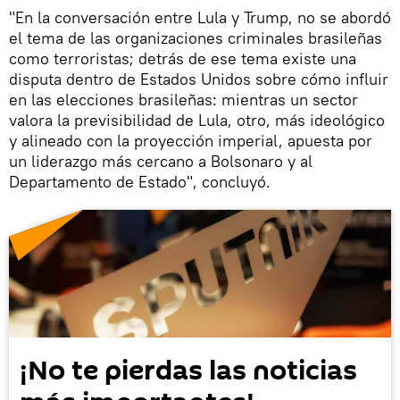
"En la conversación entre Lula y Trump, no se abordó
el tema de las organizaciones criminales brasileñas
como terroristas; detrás de ese tema existe una
disputa dentro de Estados Unidos sobre cómo influir
en las elecciones brasileñas: mientras un sector
valora la previsibilidad de Lula, otro, más ideológico
y alineado con la proyección imperial, apuesta por
un liderazgo más cercano a Bolsonaro y al
Departamento de Estado", concluyó.
¡No te pierdas las noticias