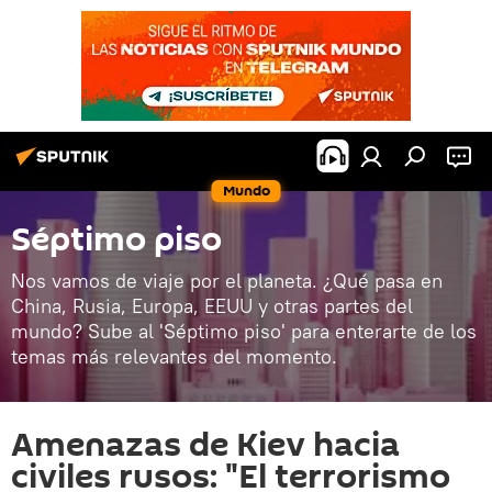
Mundo
Séptimo piso
Nos vamos de viaje por el planeta. ¿Qué pasa en
China, Rusia, Europa, EEUU y otras partes del
mundo? Sube al 'Séptimo piso' para enterarte de los
temas más relevantes del momento.
Amenazas de Kiev hacia
civiles rusos: "El terrorismo