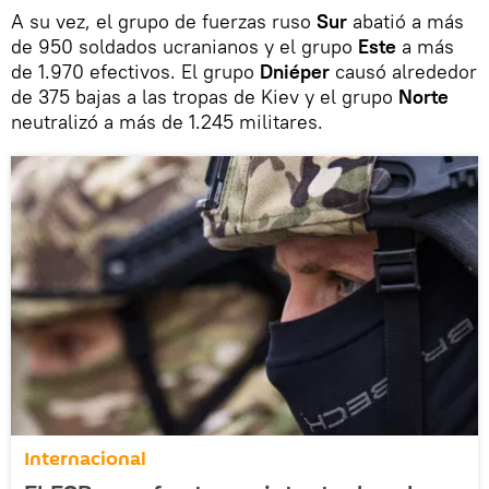
A su vez, el grupo de fuerzas ruso
Sur
abatió a más
de 950 soldados ucranianos y el grupo
Este
a más
de 1.970 efectivos. El grupo
Dniéper
causó alrededor
de 375 bajas a las tropas de Kiev y el grupo
Norte
neutralizó a más de 1.245 militares.
Internacional