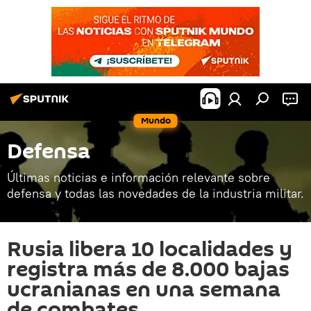
Mundo
Defensa
Últimas noticias e información relevante sobre
defensa y todas las novedades de la industria militar.
Rusia libera 10 localidades y
registra más de 8.000 bajas
ucranianas en una semana
de combates