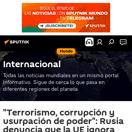
Mundo
Internacional
Todas las noticias mundiales en un mismo portal
informativo. Sigue de cerca lo que pasa en
diferentes regiones del planeta.
"Terrorismo, corrupción y
usurpación de poder": Rusia
denuncia que la UE ignora