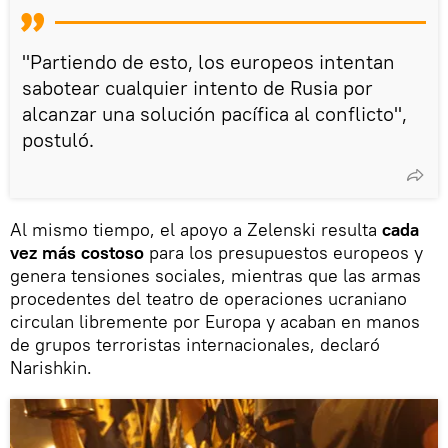
"Partiendo de esto, los europeos intentan
sabotear cualquier intento de Rusia por
alcanzar una solución pacífica al conflicto",
postuló.
Al mismo tiempo, el apoyo a Zelenski resulta
cada
vez más costoso
para los presupuestos europeos y
genera tensiones sociales, mientras que las armas
procedentes del teatro de operaciones ucraniano
circulan libremente por Europa y acaban en manos
de grupos terroristas internacionales, declaró
Narishkin.