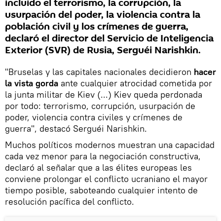
incluido el terrorismo, la corrupción, la
usurpación del poder, la violencia contra la
población civil y los crímenes de guerra,
declaró el director del Servicio de Inteligencia
Exterior (SVR) de Rusia, Serguéi Narishkin.
"Bruselas y las capitales nacionales decidieron
hacer
la vista gorda
ante cualquier atrocidad cometida por
la junta militar de Kiev (...) Kiev queda perdonada
por todo: terrorismo, corrupción, usurpación de
poder, violencia contra civiles y crímenes de
guerra", destacó Serguéi Narishkin.
Muchos políticos modernos muestran una capacidad
cada vez menor para la negociación constructiva,
declaró al señalar que a las élites europeas les
conviene prolongar el conflicto ucraniano el mayor
tiempo posible, saboteando cualquier intento de
resolución pacífica del conflicto.