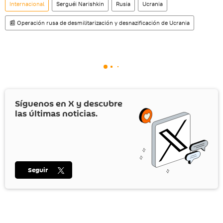
Internacional
Serguéi Narishkin
Rusia
Ucrania
📰 Operación rusa de desmilitarización y desnazificación de Ucrania
Síguenos en
X
y descubre
las últimas noticias.
Seguir