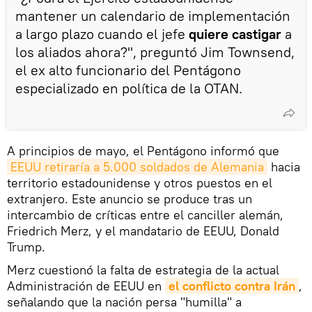
mantener un calendario de implementación
a largo plazo cuando el jefe
quiere castigar
a
los aliados ahora?", preguntó Jim Townsend,
el ex alto funcionario del Pentágono
especializado en política de la OTAN.
A principios de mayo, el Pentágono informó que
EEUU retiraría a 5.000 soldados de Alemania
hacia
territorio estadounidense y otros puestos en el
extranjero. Este anuncio se produce tras un
intercambio de críticas entre el canciller alemán,
Friedrich Merz, y el mandatario de EEUU, Donald
Trump.
Merz cuestionó la falta de estrategia de la actual
Administración de EEUU en
el conflicto contra Irán
,
señalando que la nación persa "humilla" a