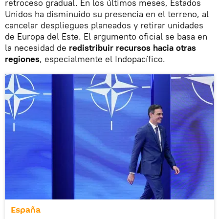
retroceso gradual. En los últimos meses, Estados
Unidos ha disminuido su presencia en el terreno, al
cancelar despliegues planeados y retirar unidades
de Europa del Este. El argumento oficial se basa en
la necesidad de
redistribuir recursos hacia otras
regiones
, especialmente el Indopacífico.
España