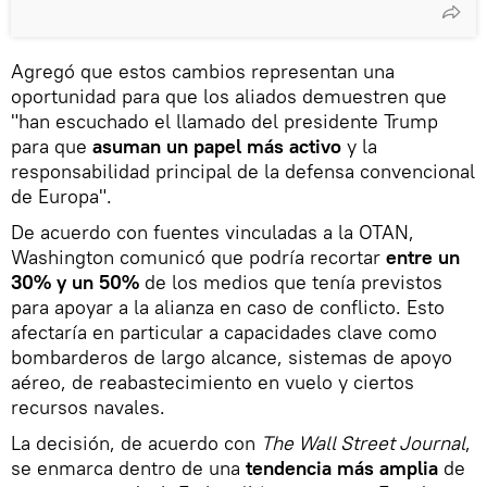
Agregó que estos cambios representan una
oportunidad para que los aliados demuestren que
"han escuchado el llamado del presidente Trump
para que
asuman un papel más activo
y la
responsabilidad principal de la defensa convencional
de Europa".
De acuerdo con fuentes vinculadas a la OTAN,
Washington comunicó que podría recortar
entre un
30% y un 50%
de los medios que tenía previstos
para apoyar a la alianza en caso de conflicto. Esto
afectaría en particular a capacidades clave como
bombarderos de largo alcance, sistemas de apoyo
aéreo, de reabastecimiento en vuelo y ciertos
recursos navales.
La decisión, de acuerdo con
The Wall Street Journal
,
se enmarca dentro de una
tendencia más amplia
de