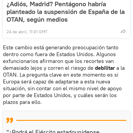
¿Adiós, Madrid? Pentágono habría
planteado la suspensión de España de la
OTAN, según medios
24 de abril, 11:01 GMT
Este cambio está generando preocupación tanto
dentro como fuera de Estados Unidos. Algunos
exfuncionarios afirmaron que los recortes van
demasiado lejos y corren el riesgo de
debilitar
a la
OTAN. La pregunta clave en este momento es si
Europa será capaz de adaptarse a esta nueva
situación, sin contar con el mismo nivel de apoyo
por parte de Estados Unidos, y cuáles serán los
plazos para ello.
"¿Podrá el Ejército estadounidense