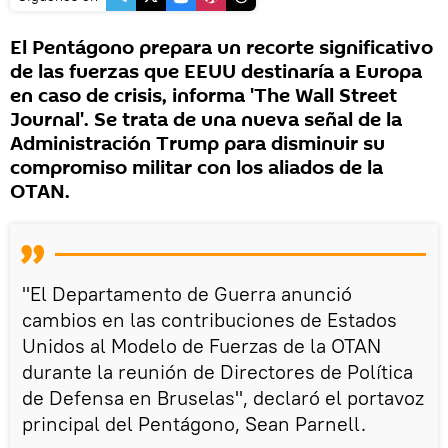
El Pentágono prepara un recorte significativo
de las fuerzas que EEUU destinaría a Europa
en caso de crisis, informa 'The Wall Street
Journal'. Se trata de una nueva señal de la
Administración Trump para disminuir su
compromiso militar con los aliados de la
OTAN.
"El Departamento de Guerra anunció
cambios en las contribuciones de Estados
Unidos al Modelo de Fuerzas de la OTAN
durante la reunión de Directores de Política
de Defensa en Bruselas", declaró el portavoz
principal del Pentágono, Sean Parnell.