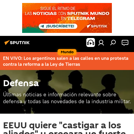
Mundo
EN VIVO: Los argentinos salen a las calles en una protesta
contra la reforma a la Ley de Tierras
Defensa
Últimas noticias e información relevante sobre
defensa y todas las novedades de la industria militar.
EEUU quiere "castigar a los