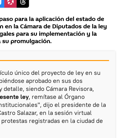
 paso para la aplicación del estado de
n en la Cámara de Diputados de la ley
egales para su implementación y la
a su promulgación.
ículo único del proyecto de ley en su
abiéndose aprobado en sus dos
y detalle, siendo Cámara Revisora,
esente ley
, remítase al Órgano
nstitucionales", dijo el presidente de la
stro Salazar, en la sesión virtual
 protestas registradas en la ciudad de