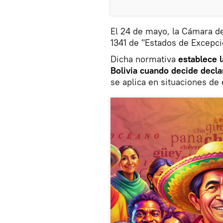
El 24 de mayo, la Cámara d
1341 de "Estados de Excepci
Dicha normativa
establece l
Bolivia cuando decide decla
se aplica en situaciones de