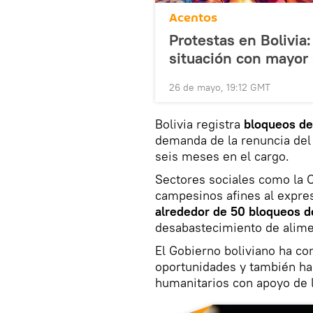
Acentos
Protestas en Bolivia
situación con mayor 
26 de mayo, 19:12 GMT
Bolivia registra
bloqueos de
demanda de la renuncia del 
seis meses en el cargo.
Sectores sociales como la 
campesinos afines al expre
alrededor de 50 bloqueos d
desabastecimiento de alime
El Gobierno boliviano ha co
oportunidades y también ha i
humanitarios con apoyo de l