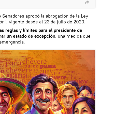
e Senadores aprobó la abrogación de la Ley
ón", vigente desde el 23 de julio de 2020.
as reglas y límites para el presidente de
rar un estado de excepción
, una medida que
 emergencia.