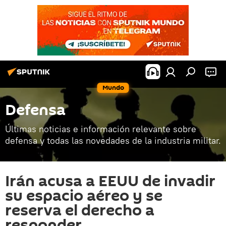
Mundo
Defensa
Últimas noticias e información relevante sobre
defensa y todas las novedades de la industria militar.
Irán acusa a EEUU de invadir
su espacio aéreo y se
reserva el derecho a
responder