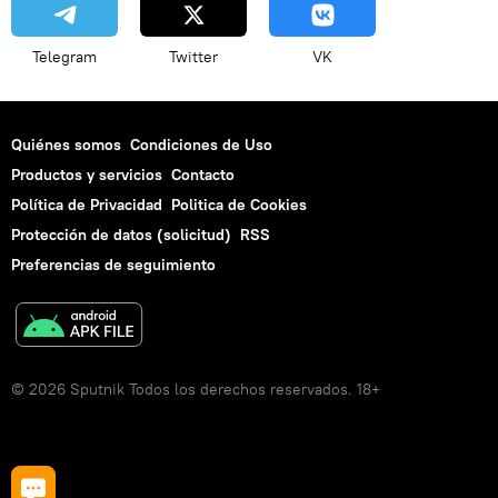
Telegram
Twitter
VK
Quiénes somos
Condiciones de Uso
Productos y servicios
Contacto
Política de Privacidad
Politica de Cookies
Protección de datos (solicitud)
RSS
Preferencias de seguimiento
© 2026 Sputnik Todos los derechos reservados. 18+