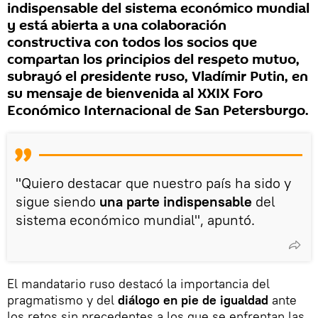
indispensable del sistema económico mundial
y está abierta a una colaboración
constructiva con todos los socios que
compartan los principios del respeto mutuo,
subrayó el presidente ruso, Vladímir Putin, en
su mensaje de bienvenida al XXIX Foro
Económico Internacional de San Petersburgo.
"Quiero destacar que nuestro país ha sido y
sigue siendo
una parte indispensable
del
sistema económico mundial", apuntó.
El mandatario ruso destacó la importancia del
pragmatismo y del
diálogo en pie de igualdad
ante
los retos sin precedentes a los que se enfrentan las