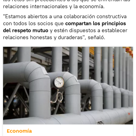
relaciones internacionales y la economía.
"Estamos abiertos a una colaboración constructiva
con todos los socios que
compartan los principios
del respeto mutuo
y estén dispuestos a establecer
relaciones honestas y duraderas", señaló.
Economía