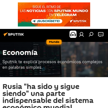
Mundo
Economía
Sputnik te explica procesos económicos complejos
en palabras simples.
Rusia "ha sido y sigue
siendo" una parte
indispensable del sistema
económico mundial,