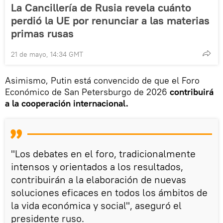
La Cancillería de Rusia revela cuánto
perdió la UE por renunciar a las materias
primas rusas
21 de mayo, 14:34 GMT
Asimismo, Putin está convencido de que el Foro
Económico de San Petersburgo de 2026
contribuirá
a la cooperación internacional.
"Los debates en el foro, tradicionalmente
intensos y orientados a los resultados,
contribuirán a la elaboración de nuevas
soluciones eficaces en todos los ámbitos de
la vida económica y social", aseguró el
presidente ruso.