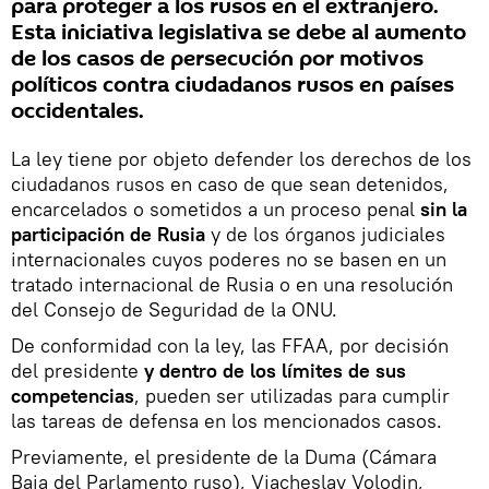
para proteger a los rusos en el extranjero.
Esta iniciativa legislativa se debe al aumento
de los casos de persecución por motivos
políticos contra ciudadanos rusos en países
occidentales.
La ley tiene por objeto defender los derechos de los
ciudadanos rusos en caso de que sean detenidos,
encarcelados o sometidos a un proceso penal
sin la
participación de Rusia
y de los órganos judiciales
internacionales cuyos poderes no se basen en un
tratado internacional de Rusia o en una resolución
del Consejo de Seguridad de la ONU.
De conformidad con la ley, las FFAA, por decisión
del presidente
y dentro de los límites de sus
competencias
, pueden ser utilizadas para cumplir
las tareas de defensa en los mencionados casos.
Previamente, el presidente de la Duma (Cámara
Baja del Parlamento ruso), Viacheslav Volodin,