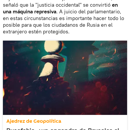
señaló que la "justicia occidental" se convirtió
en
una máquina represiva
. A juicio del parlamentario,
en estas circunstancias es importante hacer todo lo
posible para que los ciudadanos de Rusia en el
extranjero estén protegidos.
Ajedrez de Geopolítica