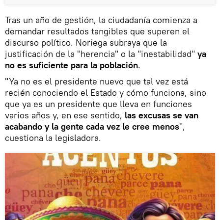
Tras un año de gestión, la ciudadanía comienza a
demandar resultados tangibles que superen el
discurso político. Noriega subraya que la
justificación de la "herencia" o la "inestabilidad"
ya
no es suficiente para la población
.
"Ya no es el presidente nuevo que tal vez está
recién conociendo el Estado y cómo funciona, sino
que ya es un presidente que lleva en funciones
varios años y, en ese sentido,
las excusas se van
acabando y la gente cada vez le cree menos
",
cuestiona la legisladora.