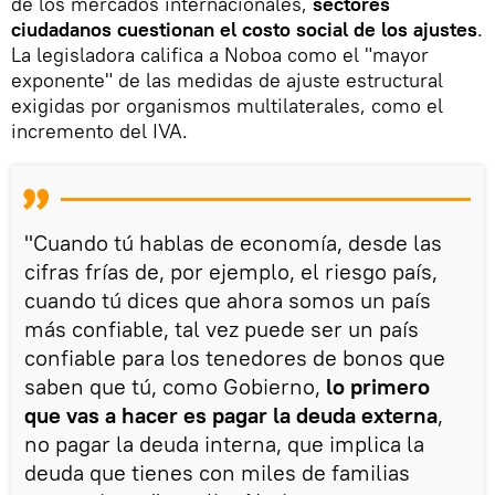
de los mercados internacionales,
sectores
ciudadanos cuestionan el costo social de los ajustes
.
La legisladora califica a Noboa como el "mayor
exponente" de las medidas de ajuste estructural
exigidas por organismos multilaterales, como el
incremento del IVA.
"Cuando tú hablas de economía, desde las
cifras frías de, por ejemplo, el riesgo país,
cuando tú dices que ahora somos un país
más confiable, tal vez puede ser un país
confiable para los tenedores de bonos que
saben que tú, como Gobierno,
lo primero
que vas a hacer es pagar la deuda externa
,
no pagar la deuda interna, que implica la
deuda que tienes con miles de familias