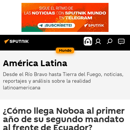
Mundo
América Latina
Desde el Río Bravo hasta Tierra del Fuego, noticias,
reportajes y análisis sobre la realidad
latinoamericana
¿Cómo llega Noboa al primer
año de su segundo mandato
al frente de Ecuador?