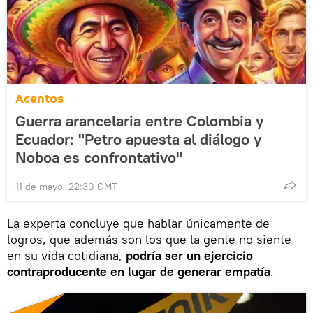
Acentos
Guerra arancelaria entre Colombia y
Ecuador: "Petro apuesta al diálogo y
Noboa es confrontativo"
11 de mayo, 22:30 GMT
La experta concluye que hablar únicamente de
logros, que además son los que la gente no siente
en su vida cotidiana,
podría ser un ejercicio
contraproducente en lugar de generar empatía
.