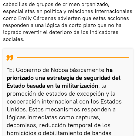
cabecillas de grupos de crimen organizado,
especialistas en política y relaciones internacionales
como Emily Cárdenas advierten que estas acciones
responden a una lógica de corto plazo que no ha
logrado revertir el deterioro de los indicadores
sociales.
"El Gobierno de Noboa básicamente
ha
priorizado una estrategia de seguridad del
Estado basada en la militarización
, la
promoción de estados de excepción y la
cooperación internacional con los Estados
Unidos. Estos mecanismos responden a
lógicas inmediatas como capturas,
decomisos, reducción temporal de los
homicidios o debilitamiento de bandas