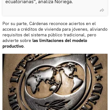
ecuatorianas", analiza Noriega.
Por su parte, Cárdenas reconoce aciertos en el
acceso a créditos de vivienda para jóvenes, aliviando
requisitos del sistema público tradicional, pero
advierte sobre
las limitaciones del modelo
productivo
.