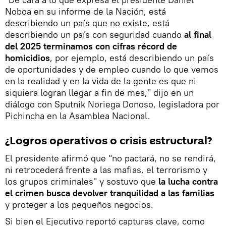
Noboa en su informe de la Nación, está
describiendo un país que no existe, está
describiendo un país con seguridad cuando
al final
del 2025 terminamos con cifras récord de
homicidios
, por ejemplo, está describiendo un país
de oportunidades y de empleo cuando lo que vemos
en la realidad y en la vida de la gente es que ni
siquiera logran llegar a fin de mes," dijo en un
diálogo con Sputnik Noriega Donoso, legisladora por
Pichincha en la Asamblea Nacional.
¿Logros operativos o crisis estructural?
El presidente afirmó que "no pactará, no se rendirá,
ni retrocederá frente a las mafias, el terrorismo y
los grupos criminales" y sostuvo que
la lucha contra
el crimen busca devolver tranquilidad a las familias
y proteger a los pequeños negocios.
Si bien el Ejecutivo reportó capturas clave, como