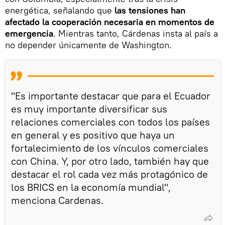
energética, señalando que
las tensiones han
afectado la cooperación necesaria en momentos de
emergencia
. Mientras tanto, Cárdenas insta al país a
no depender únicamente de Washington.
"Es importante destacar que para el Ecuador
es muy importante diversificar sus
relaciones comerciales con todos los países
en general y es positivo que haya un
fortalecimiento de los vínculos comerciales
con China. Y, por otro lado, también hay que
destacar el rol cada vez más protagónico de
los BRICS en la economía mundial",
menciona Cardenas.