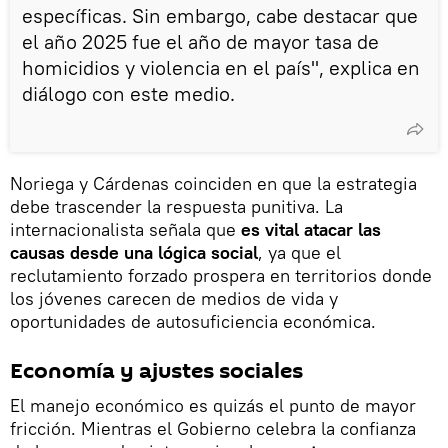
específicas. Sin embargo, cabe destacar que
el año 2025 fue el año de mayor tasa de
homicidios y violencia en el país", explica en
diálogo con este medio.
Noriega y Cárdenas coinciden en que la estrategia
debe trascender la respuesta punitiva. La
internacionalista señala que
es vital atacar las
causas desde una lógica social
, ya que el
reclutamiento forzado prospera en territorios donde
los jóvenes carecen de medios de vida y
oportunidades de autosuficiencia económica.
Economía y ajustes sociales
El manejo económico es quizás el punto de mayor
fricción. Mientras el Gobierno celebra la confianza