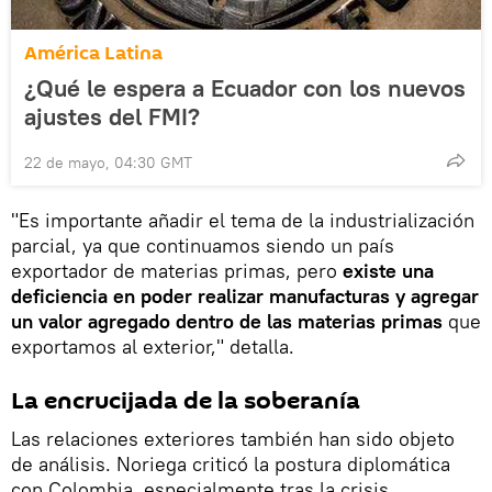
América Latina
¿Qué le espera a Ecuador con los nuevos
ajustes del FMI?
22 de mayo, 04:30 GMT
"Es importante añadir el tema de la industrialización
parcial, ya que continuamos siendo un país
exportador de materias primas, pero
existe una
deficiencia en poder realizar manufacturas y agregar
un valor agregado dentro de las materias primas
que
exportamos al exterior," detalla.
La encrucijada de la soberanía
Las relaciones exteriores también han sido objeto
de análisis. Noriega criticó la postura diplomática
con Colombia, especialmente tras la crisis