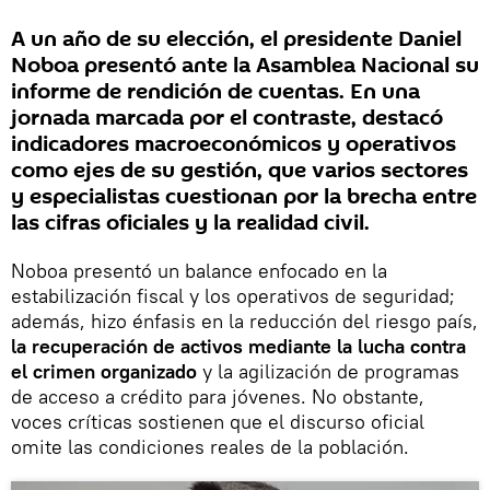
A un año de su elección, el presidente Daniel
Noboa presentó ante la Asamblea Nacional su
informe de rendición de cuentas. En una
jornada marcada por el contraste, destacó
indicadores macroeconómicos y operativos
como ejes de su gestión, que varios sectores
y especialistas cuestionan por la brecha entre
las cifras oficiales y la realidad civil.
Noboa presentó un balance enfocado en la
estabilización fiscal y los operativos de seguridad;
además, hizo énfasis en la reducción del riesgo país,
la recuperación de activos mediante la lucha contra
el crimen organizado
y la agilización de programas
de acceso a crédito para jóvenes. No obstante,
voces críticas sostienen que el discurso oficial
omite las condiciones reales de la población.