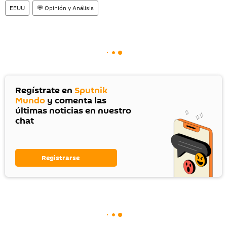
EEUU
💬 Opinión y Análisis
Regístrate en
Sputnik
Mundo
y comenta las
últimas noticias en nuestro
chat
Registrarse