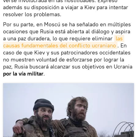
verse involucrada en las hostilidades. Expresó
además su disposición a viajar a Kiev para intentar
resolver los problemas.
Por su parte, en Moscú se ha señalado en múltiples
ocasiones que Rusia está abierta al diálogo y aspira
a una paz duradera, lo que requiere eliminar
las 
causas fundamentales del conflicto ucraniano
. En
caso de que Kiev y sus patrocinadores occidentales
no muestren voluntad de esforzarse por lograr la
paz, Rusia buscará alcanzar sus objetivos en Ucrania
por la vía militar
.