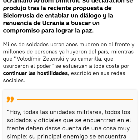
ucraniano Artiom Dmitruk. Su declaración se
produjo tras la reciente propuesta de
Bielorrusia de entablar un diálogo y la
renuencia de Ucrania a buscar un
compromiso para lograr la paz.
Miles de soldados ucranianos mueren en el frente y
millones de personas ya huyeron del país, mientras
que "Volodímir Zelenski y su camarilla, que
usurparon el poder" se esfuerzan a toda costa por
continuar las hostilidades
, escribió en sus redes
sociales.
"Hoy, todas las unidades militares, todos los
soldados y oficiales que se encuentran en el
frente deben darse cuenta de una cosa muy
simple: su principal enemigo se encuentra