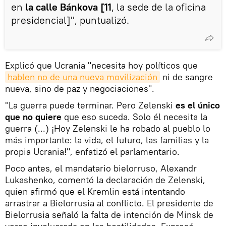
en
la calle Bánkova [11
, la sede de la oficina
presidencial]", puntualizó.
Explicó que Ucrania "necesita hoy políticos que
hablen no de una nueva movilización
ni de sangre
nueva, sino de paz y negociaciones".
"La guerra puede terminar. Pero Zelenski
es el único
que no quiere
que eso suceda. Solo él necesita la
guerra (...) ¡Hoy Zelenski le ha robado al pueblo lo
más importante: la vida, el futuro, las familias y la
propia Ucrania!", enfatizó el parlamentario.
Poco antes, el mandatario bielorruso, Alexandr
Lukashenko, comentó la declaración de Zelenski,
quien afirmó que el Kremlin está intentando
arrastrar a Bielorrusia al conflicto. El presidente de
Bielorrusia señaló la falta de intención de Minsk de