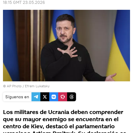
18:15 GMT 23.05.2026
© AP Photo / Efrem Lukatsky
Síguenos en
Los militares de Ucrania deben comprender
que su mayor enemigo se encuentra en el
centro de Kiev, destacó el parlamentario