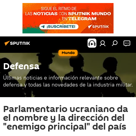
Mundo
Defensa
Últimas noticias e información relevante sobre
defensa y todas las novedades de la industria militar.
Parlamentario ucraniano da
el nombre y la dirección del
"enemigo principal" del país