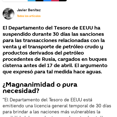
Javier Benítez
Todos los artículos
El Departamento del Tesoro de EEUU ha
suspendido durante 30 días las sanciones
para las transacciones relacionadas con la
venta y el transporte de petróleo crudo y
productos derivados del petróleo
procedentes de Rusia, cargados en buques
cisterna antes del 17 de abril. El argumento
que expresó para tal medida hace aguas.
¿Magnanimidad o pura
necesidad?
"El Departamento del Tesoro de EEUU está
emitiendo una licencia general temporal de 30 días
para brindar a las naciones más vulnerables la