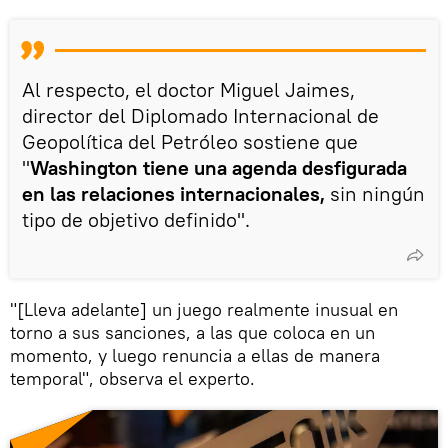
Al respecto, el doctor Miguel Jaimes,
director del Diplomado Internacional de
Geopolítica del Petróleo sostiene que
"
Washington tiene una agenda desfigurada
en las relaciones internacionales,
sin ningún
tipo de objetivo definido".
"[Lleva adelante] un juego realmente inusual en
torno a sus sanciones, a las que coloca en un
momento, y luego renuncia a ellas de manera
temporal", observa el experto.