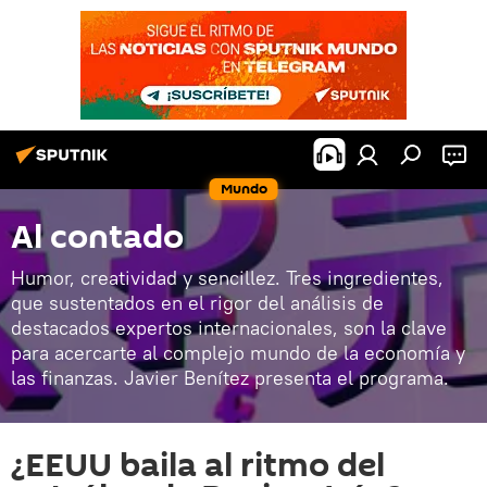
Mundo
Al contado
Humor, creatividad y sencillez. Tres ingredientes,
que sustentados en el rigor del análisis de
destacados expertos internacionales, son la clave
para acercarte al complejo mundo de la economía y
las finanzas. Javier Benítez presenta el programa.
¿EEUU baila al ritmo del