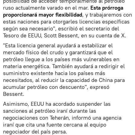
posibilidad de acceder temporalmente al petróleo
ruso actualmente varado en el mar.
Esta prórroga
proporcionará mayor flexibilidad
, y trabajaremos con
estas naciones para otorgarles licencias específicas
según sea necesario", escribió el secretario del
Tesoro de EEUU, Scott Bessent, en su cuenta de X.
"Esta licencia general ayudará a estabilizar el
mercado físico del crudo y garantizará que el
petróleo llegue a los países más vulnerables en
materia energética. También ayudará a redirigir el
suministro existente hacia los países más
necesitados, al reducir la capacidad de China para
acumular petróleo con descuento", expresó
Bessent.
Asimismo, EEUU ha acordado suspender las
sanciones al petróleo iraní durante las
negociaciones con Teherán, informó una agencia
iraní que cita una fuente cercana al equipo
negociador del país persa.