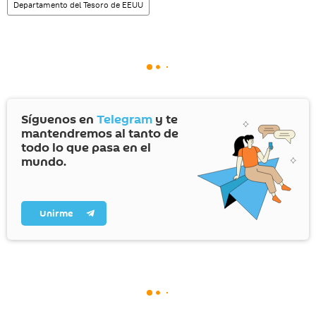
Departamento del Tesoro de EEUU
Síguenos en
Telegram
y te
mantendremos al tanto de
todo lo que pasa en el
mundo.
Unirme