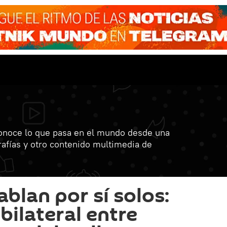
onoce lo que pasa en el mundo desde una
grafías y otro contenido multimedia de
blan por sí solos:
bilateral entre