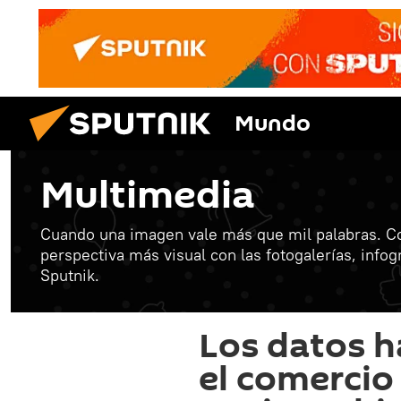
Mundo
Multimedia
Cuando una imagen vale más que mil palabras. C
perspectiva más visual con las fotogalerías, info
Sputnik.
Los datos ha
el comercio 